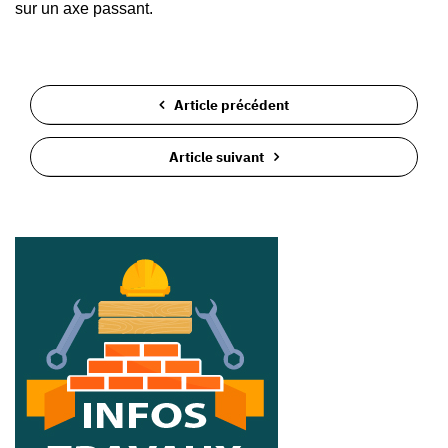
sur un axe passant.
Article précédent
Article suivant