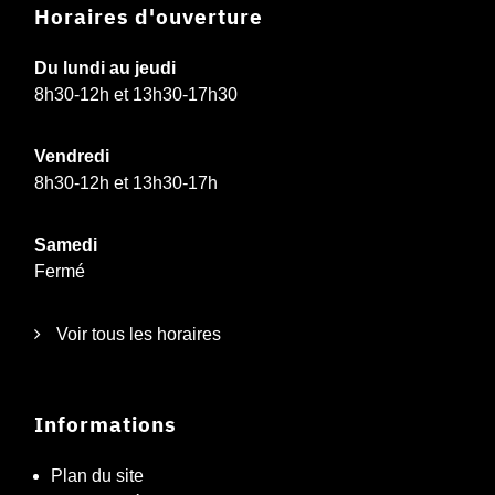
Horaires d'ouverture
Du lundi au jeudi
8h30-12h et 13h30-17h30
Vendredi
8h30-12h et 13h30-17h
Samedi
Fermé
Voir tous les horaires
Informations
Plan du site