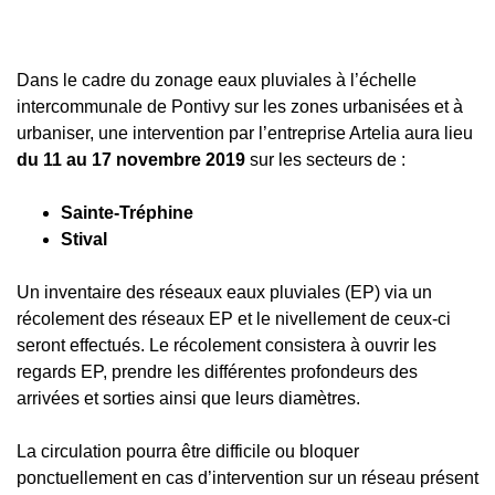
Dans le cadre du zonage eaux pluviales à l’échelle
intercommunale de Pontivy sur les zones urbanisées et à
urbaniser, une intervention par l’entreprise Artelia aura lieu
du 11 au 17 novembre 2019
sur les secteurs de :
Sainte-Tréphine
Stival
Un inventaire des réseaux eaux pluviales (EP) via un
récolement des réseaux EP et le nivellement de ceux-ci
seront effectués. Le récolement consistera à ouvrir les
regards EP, prendre les différentes profondeurs des
arrivées et sorties ainsi que leurs diamètres.
La circulation pourra être difficile ou bloquer
ponctuellement en cas d’intervention sur un réseau présent