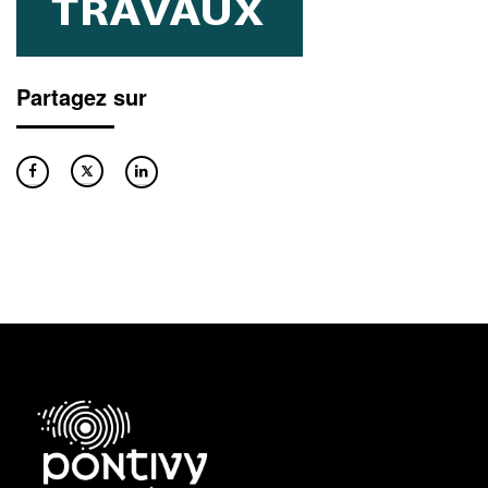
Partagez sur