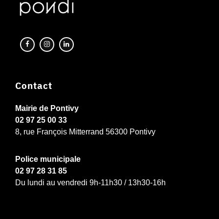
Contact
Mairie de Pontivy
02 97 25 00 33
8, rue François Mitterrand 56300 Pontivy
Police municipale
02 97 28 31 85
Du lundi au vendredi 9h-11h30 / 13h30-16h