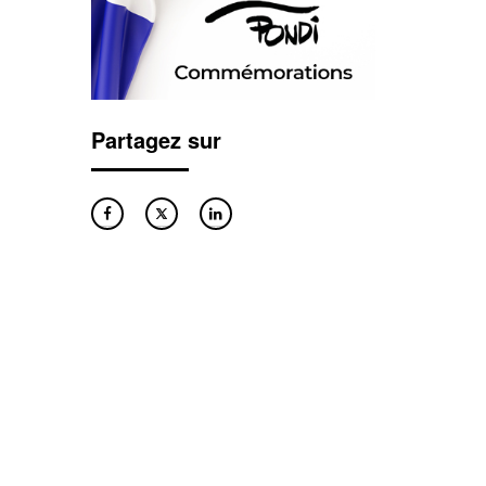
Partagez sur