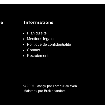
re
Informations
Plan du site
Mentions légales
Politique de confidentialité
Contact
Recrutement
© 2026 - conçu par
Lamour du Web
Maintenu par
Breizh tandem