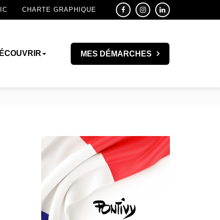
IC
CHARTE GRAPHIQUE
ÉCOUVRIR
MES DÉMARCHES