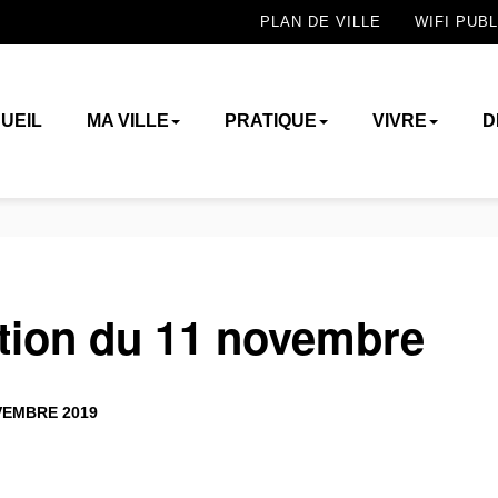
PLAN DE VILLE
WIFI PUBL
UEIL
MA VILLE
PRATIQUE
VIVRE
D
on du 11 novembre
EMBRE 2019