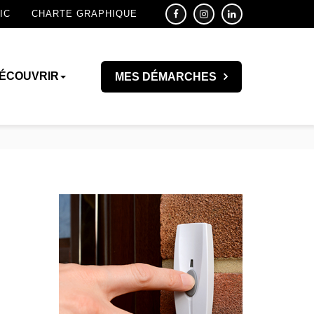
IC
CHARTE GRAPHIQUE
ÉCOUVRIR
MES DÉMARCHES