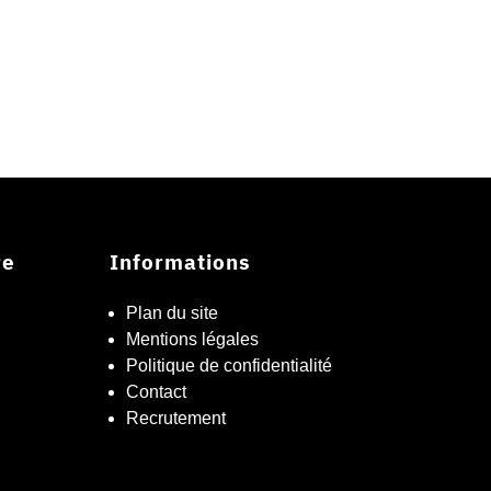
re
Informations
Plan du site
Mentions légales
Politique de confidentialité
Contact
Recrutement