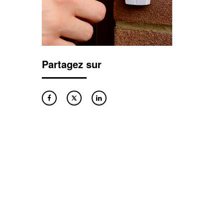
Partagez sur