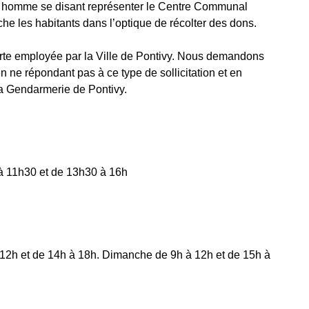
n homme se disant représenter le Centre Communal
he les habitants dans l’optique de récolter des dons.
rte employée par la Ville de Pontivy. Nous demandons
n ne répondant pas à ce type de sollicitation et en
la Gendarmerie de Pontivy.
 à 11h30 et de 13h30 à 16h
 12h et de 14h à 18h. Dimanche de 9h à 12h et de 15h à