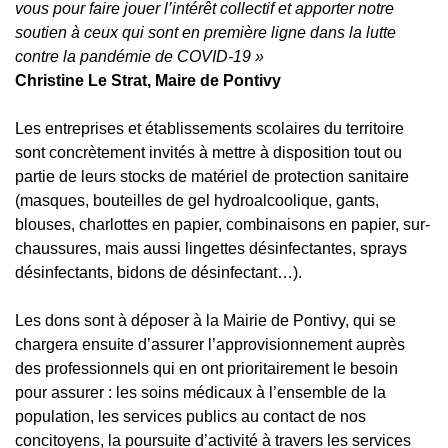
vous pour faire jouer l’intérêt collectif et apporter notre
soutien à ceux qui sont en première ligne dans la lutte
contre la pandémie de COVID-19 »
Christine Le Strat, Maire de Pontivy
Les entreprises et établissements scolaires du territoire
sont concrètement invités à mettre à disposition tout ou
partie de leurs stocks de matériel de protection sanitaire
(masques, bouteilles de gel hydroalcoolique, gants,
blouses, charlottes en papier, combinaisons en papier, sur-
chaussures, mais aussi lingettes désinfectantes, sprays
désinfectants, bidons de désinfectant…).
Les dons sont à déposer à la Mairie de Pontivy, qui se
chargera ensuite d’assurer l’approvisionnement auprès
des professionnels qui en ont prioritairement le besoin
pour assurer : les soins médicaux à l’ensemble de la
population, les services publics au contact de nos
concitoyens, la poursuite d’activité à travers les services