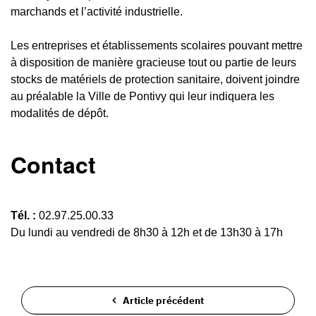
marchands et l’activité industrielle.
Les entreprises et établissements scolaires pouvant mettre
à disposition de manière gracieuse tout ou partie de leurs
stocks de matériels de protection sanitaire, doivent joindre
au préalable la Ville de Pontivy qui leur indiquera les
modalités de dépôt.
Contact
Tél. :
02.97.25.00.33
Du lundi au vendredi de 8h30 à 12h et de 13h30 à 17h
Article précédent