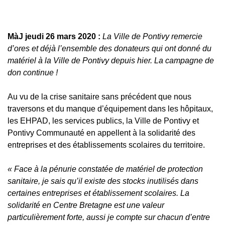
MàJ jeudi 26 mars 2020 :
La Ville de Pontivy remercie
d’ores et déjà l’ensemble des donateurs qui ont donné du
matériel à la Ville de Pontivy depuis hier. La campagne de
don continue !
Au vu de la crise sanitaire sans précédent que nous
traversons et du manque d’équipement dans les hôpitaux,
les EHPAD, les services publics, la Ville de Pontivy et
Pontivy Communauté en appellent à la solidarité des
entreprises et des établissements scolaires du territoire.
« Face à la pénurie constatée de matériel de protection
sanitaire, je sais qu’il existe des stocks inutilisés dans
certaines entreprises et établissement scolaires. La
solidarité en Centre Bretagne est une valeur
particulièrement forte, aussi je compte sur chacun d’entre