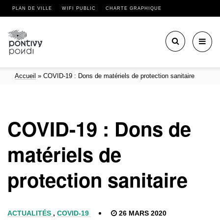
PLAN DE VILLE
WIFI PUBLIC
CHARTE GRAPHIQUE
Toggl
navig
Accueil
»
COVID-19 : Dons de matériels de protection sanitaire
COVID-19 : Dons de
matériels de
protection sanitaire
ACTUALITÉS
,
COVID-19
26 MARS 2020