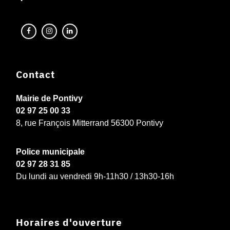
Contact
Mairie de Pontivy
02 97 25 00 33
8, rue François Mitterrand 56300 Pontivy
Police municipale
02 97 28 31 85
Du lundi au vendredi 9h-11h30 / 13h30-16h
Horaires d'ouverture