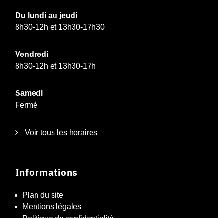
Du lundi au jeudi
8h30-12h et 13h30-17h30
Vendredi
8h30-12h et 13h30-17h
Samedi
Fermé
Voir tous les horaires
Informations
Plan du site
Mentions légales