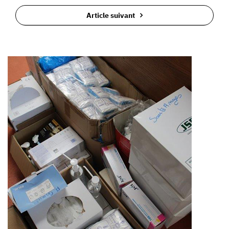
Article suivant