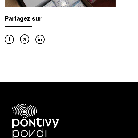
Partagez sur