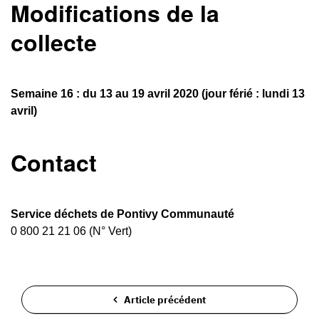
Modifications de la
collecte
Semaine 16 : du 13 au 19 avril 2020 (jour férié : lundi 13
avril)
Contact
Service déchets de Pontivy Communauté
0 800 21 21 06 (N° Vert)
Article précédent