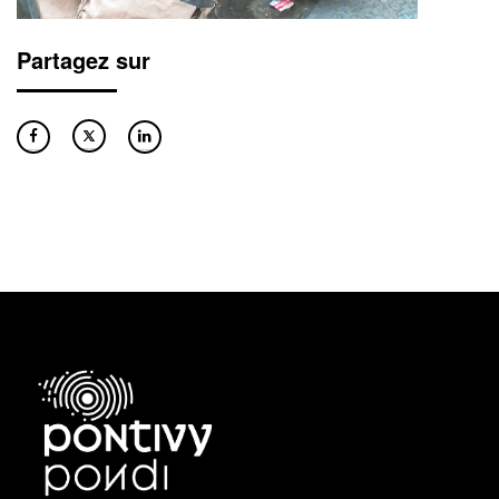
Partagez sur