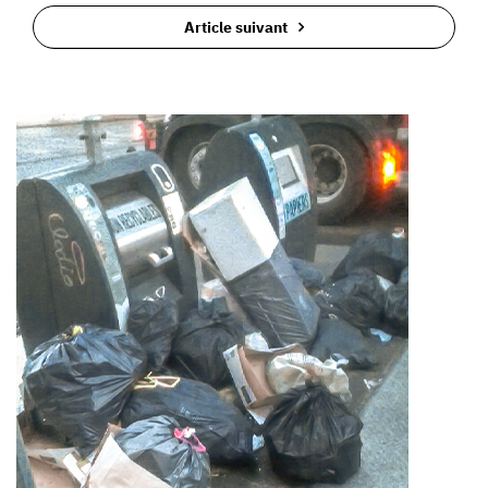
Article suivant