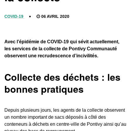
COVID-19
06 AVRIL 2020
Avec l’épidémie de COVID-19 qui sévit actuellement,
les services de la collecte de Pontivy Communauté
observent une recrudescence d’incivilités.
Collecte des déchets : les
bonnes pratiques
Depuis plusieurs jours, les agents de la collecte observent
un nombre important de sacs déposés à côté des
conteneurs à déchets en centre-ville de Pontivy ainsi qu’au