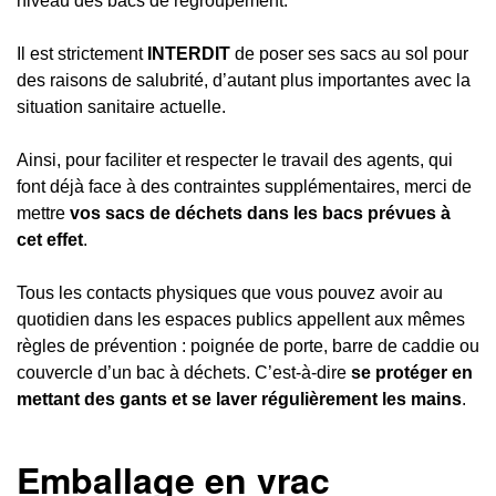
niveau des bacs de regroupement.
Il est strictement
INTERDIT
de poser ses sacs au sol pour
des raisons de salubrité, d’autant plus importantes avec la
situation sanitaire actuelle.
Ainsi, pour faciliter et respecter le travail des agents, qui
font déjà face à des contraintes supplémentaires, merci de
mettre
vos sacs de déchets dans les bacs prévues à
cet effet
.
Tous les contacts physiques que vous pouvez avoir au
quotidien dans les espaces publics appellent aux mêmes
règles de prévention : poignée de porte, barre de caddie ou
couvercle d’un bac à déchets. C’est-à-dire
se protéger en
mettant des gants et se laver régulièrement les mains
.
Emballage en vrac