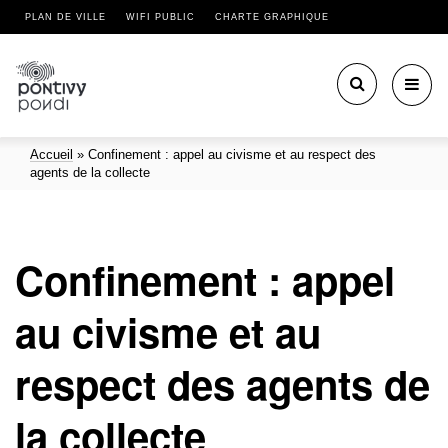
PLAN DE VILLE
WIFI PUBLIC
CHARTE GRAPHIQUE
Toggl
navig
Accueil
»
Confinement : appel au civisme et au respect des
agents de la collecte
Confinement : appel
au civisme et au
respect des agents de
la collecte