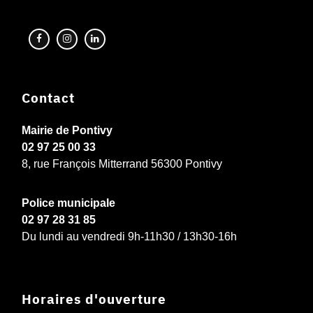
Contact
Mairie de Pontivy
02 97 25 00 33
8, rue François Mitterrand 56300 Pontivy
Police municipale
02 97 28 31 85
Du lundi au vendredi 9h-11h30 / 13h30-16h
Horaires d'ouverture