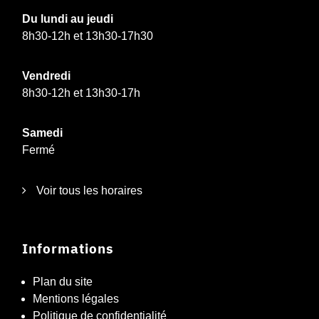
Du lundi au jeudi
8h30-12h et 13h30-17h30
Vendredi
8h30-12h et 13h30-17h
Samedi
Fermé
Voir tous les horaires
Informations
Plan du site
Mentions légales
Politique de confidentialité