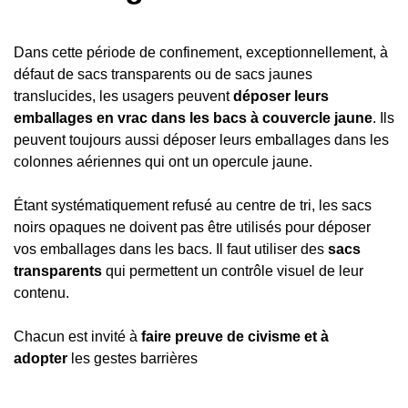
Dans cette période de confinement, exceptionnellement, à
défaut de sacs transparents ou de sacs jaunes
translucides, les usagers peuvent
déposer leurs
emballages en vrac dans les bacs à couvercle jaune
. Ils
peuvent toujours aussi déposer leurs emballages dans les
colonnes aériennes qui ont un opercule jaune.
Étant systématiquement refusé au centre de tri, les sacs
noirs opaques ne doivent pas être utilisés pour déposer
vos emballages dans les bacs. Il faut utiliser des
sacs
transparents
qui permettent un contrôle visuel de leur
contenu.
Chacun est invité à
faire preuve de civisme et à
adopter
les gestes barrières