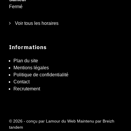
Fermé
Voir tous les horaires
Informations
Plan du site
Mentions légales
Politique de confidentialité
Contact
Recrutement
© 2026 - conçu par
Lamour du Web
Maintenu par
Breizh
tandem