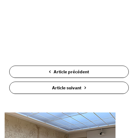
Article précédent
Article suivant