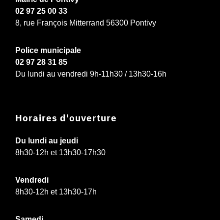
02 97 25 00 33
8, rue François Mitterrand 56300 Pontivy
Police municipale
02 97 28 31 85
Du lundi au vendredi 9h-11h30 / 13h30-16h
Horaires d'ouverture
Du lundi au jeudi
8h30-12h et 13h30-17h30
Vendredi
8h30-12h et 13h30-17h
Samedi