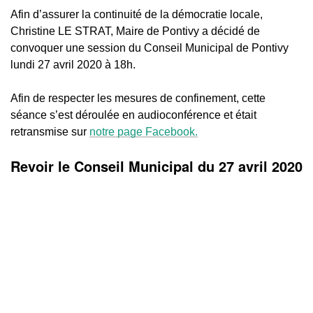
Afin d’assurer la continuité de la démocratie locale,
Christine LE STRAT, Maire de Pontivy a décidé de
convoquer une session du Conseil Municipal de Pontivy
lundi 27 avril 2020 à 18h.
Afin de respecter les mesures de confinement, cette
séance s’est déroulée en audioconférence et était
retransmise sur
notre page Facebook.
Revoir le Conseil Municipal du 27 avril 2020