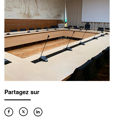
Partagez sur