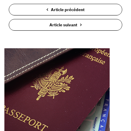
Article précédent
Article suivant