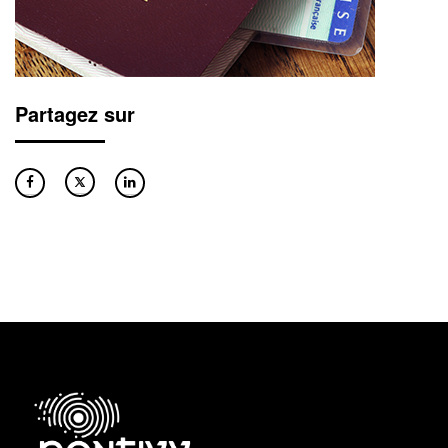
Partagez sur