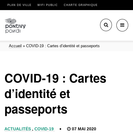
PLAN DE VILLE
WIFI PUBLIC
CHARTE GRAPHIQUE
Toggl
navig
Accueil
»
COVID-19 : Cartes d’identité et passeports
COVID-19 : Cartes
d’identité et
passeports
ACTUALITÉS
,
COVID-19
07 MAI 2020