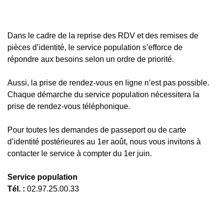
Dans le cadre de la reprise des RDV et des remises de
pièces d’identité, le service population s’efforce de
répondre aux besoins selon un ordre de priorité.
Aussi, la prise de rendez-vous en ligne n’est pas possible.
Chaque démarche du service population nécessitera la
prise de rendez-vous téléphonique.
Pour toutes les demandes de passeport ou de carte
d’identité postérieures au 1er août, nous vous invitons à
contacter le service à compter du 1er juin.
Service population
Tél. :
02.97.25.00.33