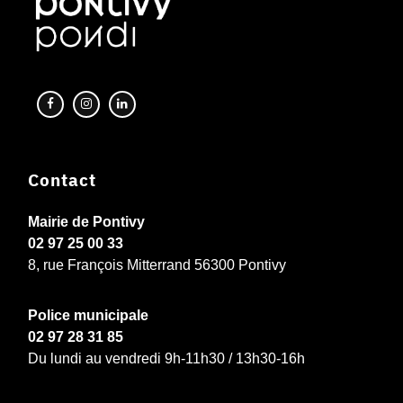
Contact
Mairie de Pontivy
02 97 25 00 33
8, rue François Mitterrand 56300 Pontivy
Police municipale
02 97 28 31 85
Du lundi au vendredi 9h-11h30 / 13h30-16h