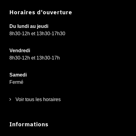
Horaires d'ouverture
Du lundi au jeudi
8h30-12h et 13h30-17h30
Vendredi
8h30-12h et 13h30-17h
Samedi
Fermé
Voir tous les horaires
Informations