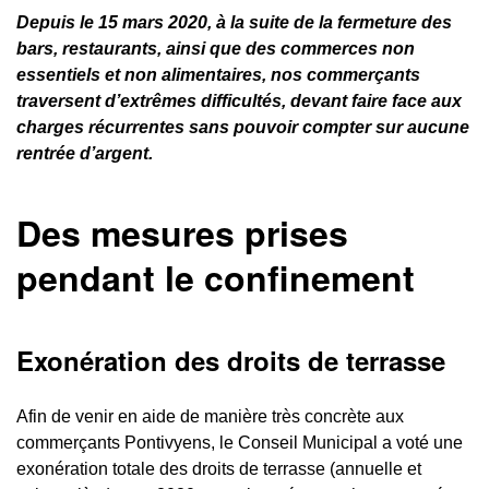
Depuis le 15 mars 2020, à la suite de la fermeture des
bars, restaurants, ainsi que des commerces non
essentiels et non alimentaires, nos commerçants
traversent d’extrêmes difficultés, devant faire face aux
charges récurrentes sans pouvoir compter sur aucune
rentrée d’argent.
Des mesures prises
pendant le confinement
Exonération des droits de terrasse
Afin de venir en aide de manière très concrète aux
commerçants Pontivyens, le Conseil Municipal a voté une
exonération totale des droits de terrasse (annuelle et