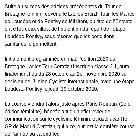
Suite au succès des éditions précédentes du Tour de
Bretagne féminin, devenu le Ladies Breizh Tour, les Maires
de Loudéac et de Pontivy se félicitent, au titre de l’Entente
entre les deux villes, de l’obtention du report de l’étape
Loudéac-Pontivy, sous réserve que les conditions
sanitaires le permettent.
Initialement programmée en mai, l’édition 2020 du
Bretagne Ladies Tour Ceratizit inscrit en classe 2.1, aura
finalement lieu du 28 octobre au 1er novembre 2020 sur
décision de l’Union Cycliste Internationale, avec une étape
Loudéac-Pontivy le jeudi 29 octobre 2020.
La course viendrait alors juste après Paris-Roubaix (1ère
édition féminine), bénéficiant d’un effet levier de
communication sur le cyclisme féminin, et juste avant le
GP de Madrid Ceratizit, qui à ce jour, est la dernière course
de l’année au calendrier.