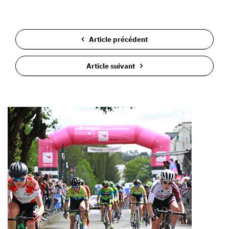
Article précédent
Article suivant