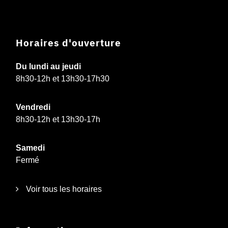
Horaires d'ouverture
Du lundi au jeudi
8h30-12h et 13h30-17h30
Vendredi
8h30-12h et 13h30-17h
Samedi
Fermé
Voir tous les horaires