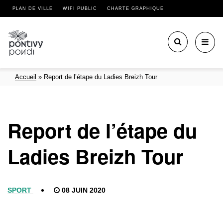
PLAN DE VILLE
WIFI PUBLIC
CHARTE GRAPHIQUE
Toggl
navig
Accueil
»
Report de l’étape du Ladies Breizh Tour
Report de l’étape du
Ladies Breizh Tour
SPORT
08 JUIN 2020