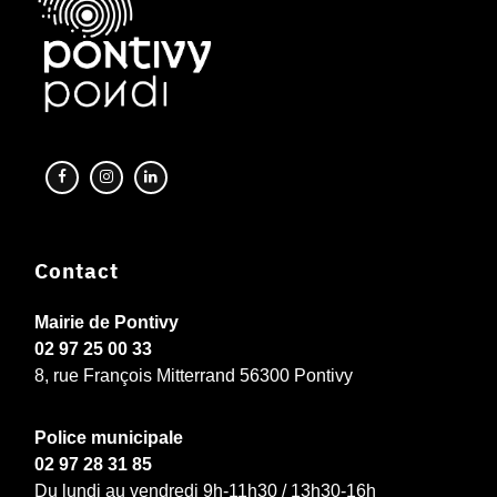
Contact
Mairie de Pontivy
02 97 25 00 33
8, rue François Mitterrand 56300 Pontivy
Police municipale
02 97 28 31 85
Du lundi au vendredi 9h-11h30 / 13h30-16h