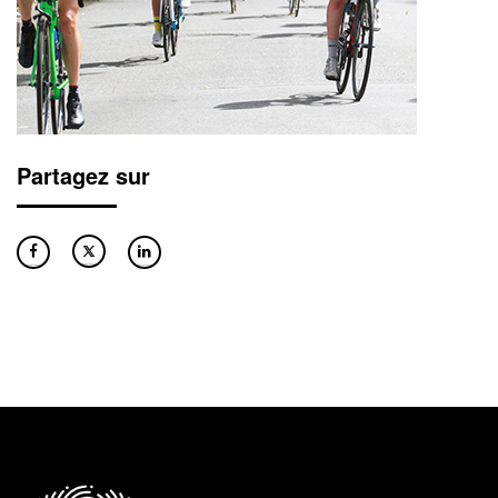
Partagez sur