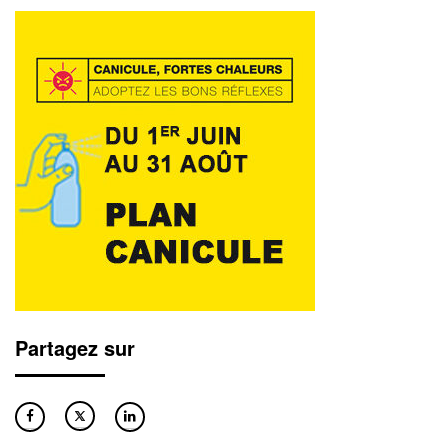
Partagez sur