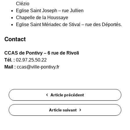
Clézio
Eglise Saint Joseph – rue Jullien
Chapelle de la Houssaye
Eglise Saint Mériadec de Stival – rue des Déportés.
Contact
CCAS de Pontivy – 6 rue de Rivoli
Tél. :
02.97.25.50.22
Mail :
ccas@ville-pontivy.fr
Article précédent
Article suivant