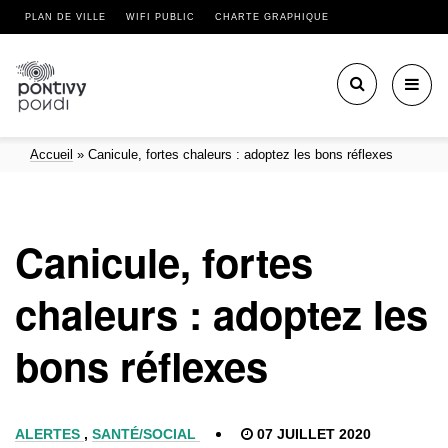
PLAN DE VILLE
WIFI PUBLIC
CHARTE GRAPHIQUE
Toggl
navig
Accueil
»
Canicule, fortes chaleurs : adoptez les bons réflexes
Canicule, fortes
chaleurs : adoptez les
bons réflexes
ALERTES
,
SANTÉ/SOCIAL
07 JUILLET 2020