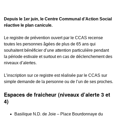
Depuis le 1er juin, le Centre Communal d’Action Social
réactive le plan canicule.
Le registre de prévention ouvert par le CCAS recense
toutes les personnes âgées de plus de 65 ans qui
souhaitent bénéficier d’une attention particulière pendant
la période estivale et surtout en cas de déclenchement des
niveaux d’alertes.
L’inscription sur ce registre est réalisée par le CCAS sur
simple demande de la personne ou de l’un de ses proches.
Espaces de fraicheur (niveaux d’alerte 3 et
4)
Basilique N.D. de Joie – Place Bourdonnaye du