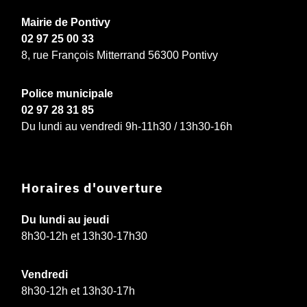
Mairie de Pontivy
02 97 25 00 33
8, rue François Mitterrand 56300 Pontivy
Police municipale
02 97 28 31 85
Du lundi au vendredi 9h-11h30 / 13h30-16h
Horaires d'ouverture
Du lundi au jeudi
8h30-12h et 13h30-17h30
Vendredi
8h30-12h et 13h30-17h