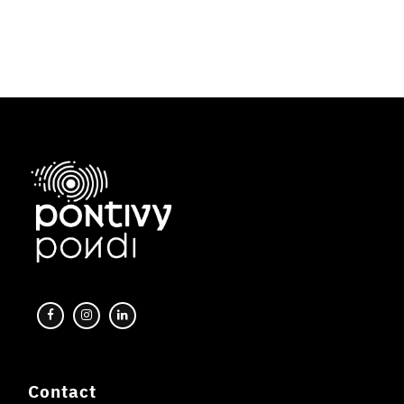
Contact