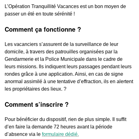
L’Opération Tranquillité Vacances est un bon moyen de
passer un été en toute sérénité !
Comment ça fonctionne ?
Les vacanciers s’assurent de la surveillance de leur
domicile, à travers des patrouilles organisées par la
Gendarmerie et la Police Municipale dans le cadre de
leurs missions. Ils indiquent leurs passages pendant leurs
rondes grâce à une application. Ainsi, en cas de signe
anormal assimilé à une tentative d’effraction, ils en alertent
les propriétaires des lieux. ?
Comment s’inscrire ?
Pour bénéficier du dispositif, rien de plus simple. Il suffit
d’en faire la demande 72 heures avant la période
d’absence via le
formulaire dédié.