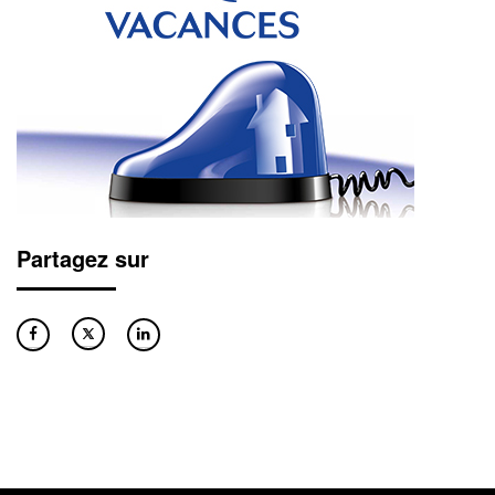
Partagez sur