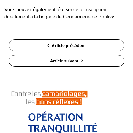
Vous pouvez également réaliser cette inscription
directement à la brigade de Gendarmerie de Pontivy.
Article précédent
Article suivant