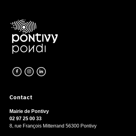
Contact
Mairie de Pontivy
02 97 25 00 33
8, rue François Mitterrand 56300 Pontivy