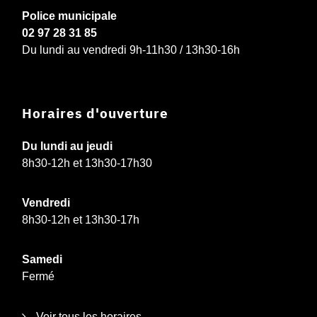
Police municipale
02 97 28 31 85
Du lundi au vendredi 9h-11h30 / 13h30-16h
Horaires d'ouverture
Du lundi au jeudi
8h30-12h et 13h30-17h30
Vendredi
8h30-12h et 13h30-17h
Samedi
Fermé
Voir tous les horaires