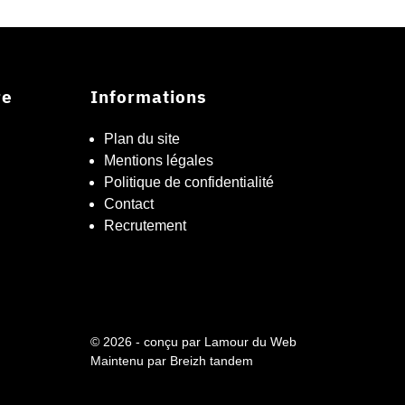
re
Informations
Plan du site
Mentions légales
Politique de confidentialité
Contact
Recrutement
© 2026 - conçu par
Lamour du Web
Maintenu par
Breizh tandem