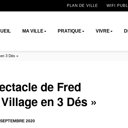
PLAN DE VILLE
WIFI PUBL
UEIL
MA VILLE
PRATIQUE
VIVRE
D
 en 3 Dés »
ectacle de Fred
 Village en 3 Dés »
 SEPTEMBRE 2020