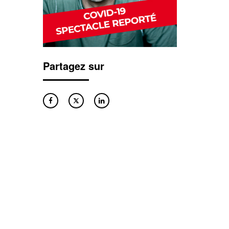
Partagez sur