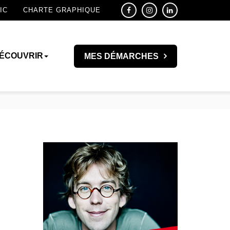
IC
CHARTE GRAPHIQUE
ÉCOUVRIR
MES DÉMARCHES