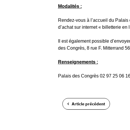
Modalités :
Rendez-vous à l’accueil du Palais de
d’achat sur internet « billetterie en
Il est également possible d’envoyer 
des Congrès, 8 rue F. Mitterrand 5
Renseignements :
Palais des Congrès 02 97 25 06 16
Article précédent