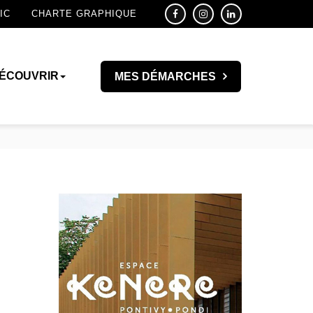
IC
CHARTE GRAPHIQUE
ÉCOUVRIR
MES DÉMARCHES