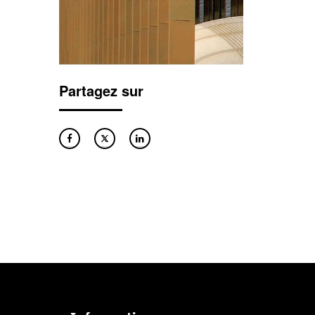
Partagez sur