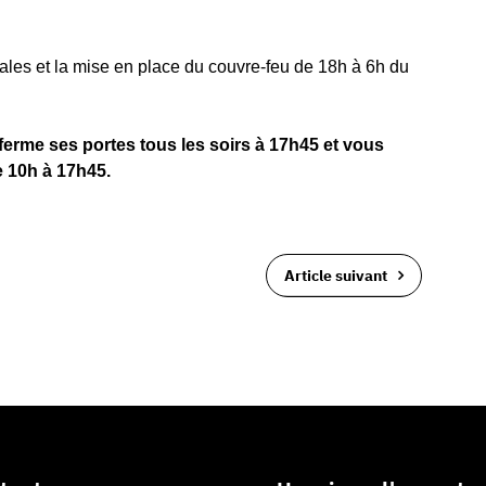
es et la mise en place du couvre-feu de 18h à 6h du
rme ses portes tous les soirs à 17h45 et vous
e 10h à 17h45.
Article suivant