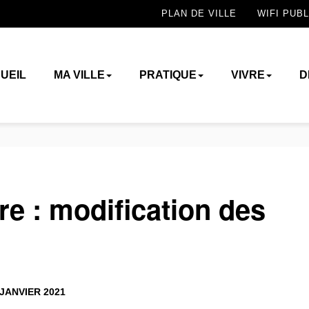
PLAN DE VILLE
WIFI PUBL
UEIL
MA VILLE
PRATIQUE
VIVRE
D
e : modification des
JANVIER 2021