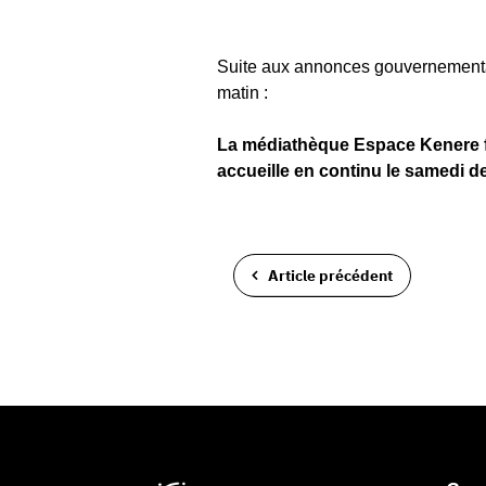
Suite aux annonces gouvernemental
matin :
La médiathèque Espace Kenere fe
accueille en continu le samedi d
Article précédent