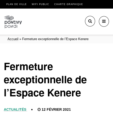
PLAN DE VILLE
WIFI PUBLIC
CHARTE GRAPHIQUE
Toggl
navig
Accueil
»
Fermeture exceptionnelle de l’Espace Kenere
Fermeture
exceptionnelle de
l’Espace Kenere
ACTUALITÉS
12 FÉVRIER 2021