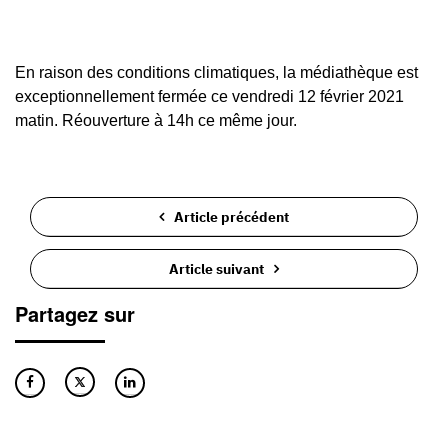
En raison des conditions climatiques, la médiathèque est
exceptionnellement fermée ce vendredi 12 février 2021
matin. Réouverture à 14h ce même jour.
Article précédent
Article suivant
Partagez sur