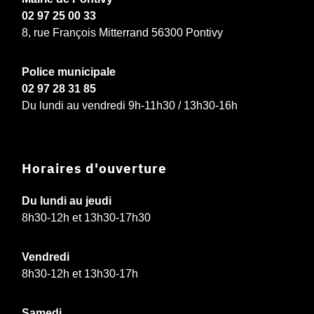
02 97 25 00 33
8, rue François Mitterrand 56300 Pontivy
Police municipale
02 97 28 31 85
Du lundi au vendredi 9h-11h30 / 13h30-16h
Horaires d'ouverture
Du lundi au jeudi
8h30-12h et 13h30-17h30
Vendredi
8h30-12h et 13h30-17h
Samedi