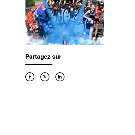
Partagez sur