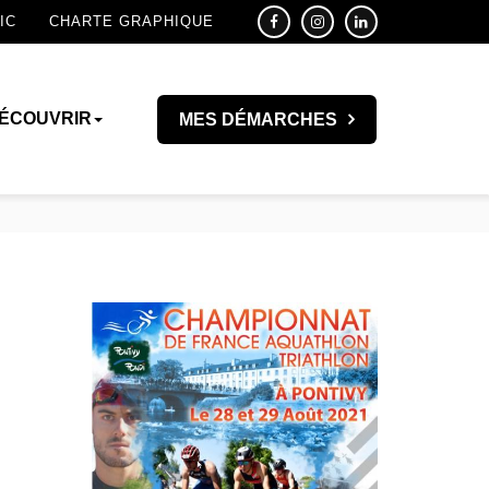
IC
CHARTE GRAPHIQUE
ÉCOUVRIR
MES DÉMARCHES