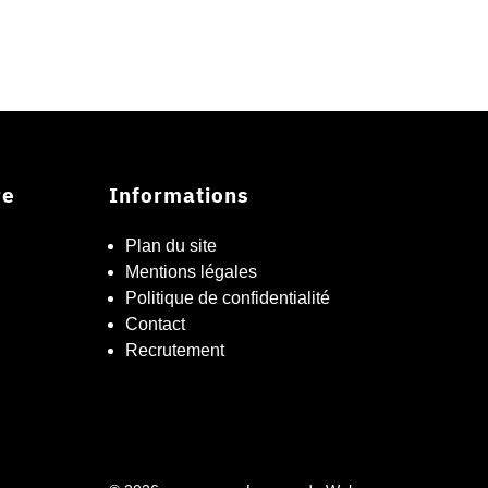
re
Informations
Plan du site
Mentions légales
Politique de confidentialité
Contact
Recrutement