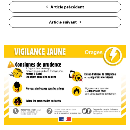
Article précédent
Article suivant