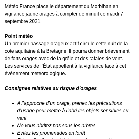
Météo France place le département du Morbihan en
vigilance jaune orages à compter de minuit ce mardi 7
septembre 2021.
Point météo
Un premier passage orageux actif circule cette nuit de la
côte aquitaine à la Bretagne. Il pourra donner brièvement
de forts orages avec de la grêle et des rafales de vent.
Les services de l’État appellent à la vigilance face à cet
évènement météorologique.
Consignes relatives au risque d’orages
A l’approche d’un orage, prenez les précautions
d’usage pour mettre à l’abri les objets sensibles au
vent
Ne vous abritez pas sous les arbres
Evitez les promenades en forêt