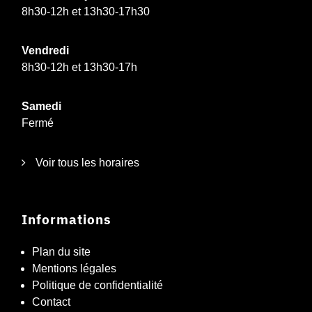
8h30-12h et 13h30-17h30
Vendredi
8h30-12h et 13h30-17h
Samedi
Fermé
Voir tous les horaires
Informations
Plan du site
Mentions légales
Politique de confidentialité
Contact