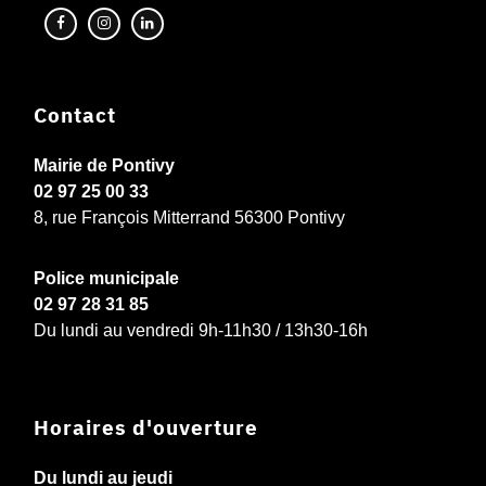
Contact
Mairie de Pontivy
02 97 25 00 33
8, rue François Mitterrand 56300 Pontivy
Police municipale
02 97 28 31 85
Du lundi au vendredi 9h-11h30 / 13h30-16h
Horaires d'ouverture
Du lundi au jeudi