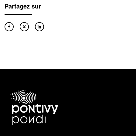
Partagez sur