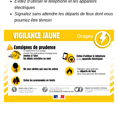
Evitez d’utiliser le téléphone et les appareils
électriques
Signalez sans attendre les départs de feux dont vous
pourriez être témoin