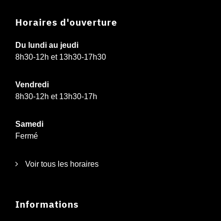
Horaires d'ouverture
Du lundi au jeudi
8h30-12h et 13h30-17h30
Vendredi
8h30-12h et 13h30-17h
Samedi
Fermé
Voir tous les horaires
Informations