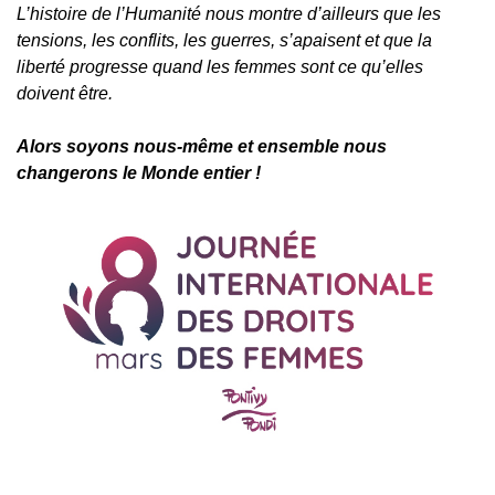
L’histoire de l’Humanité nous montre d’ailleurs que les
tensions, les conflits, les guerres, s’apaisent et que la
liberté progresse quand les femmes sont ce qu’elles
doivent être.
Alors soyons nous-même et ensemble nous
changerons le Monde entier !