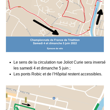
Le sens de la circulation rue Joliot Curie sera inversé
les samedi 4 et dimanche 5 juin ;
Les ponts Robic et de l’Hôpital restent accessibles.