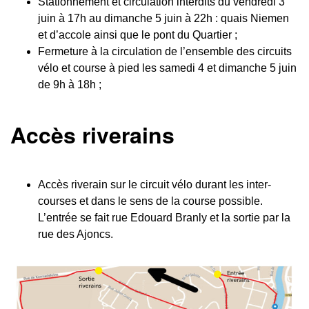
Stationnement et circulation interdits du vendredi 3
juin à 17h au dimanche 5 juin à 22h : quais Niemen
et d’accole ainsi que le pont du Quartier ;
Fermeture à la circulation de l’ensemble des circuits
vélo et course à pied les samedi 4 et dimanche 5 juin
de 9h à 18h ;
Accès riverains
Accès riverain sur le circuit vélo durant les inter-
courses et dans le sens de la course possible.
L’entrée se fait rue Edouard Branly et la sortie par la
rue des Ajoncs.