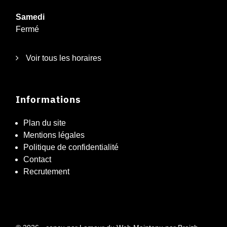
Samedi
Fermé
Voir tous les horaires
Informations
Plan du site
Mentions légales
Politique de confidentialité
Contact
Recrutement