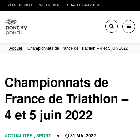
PLAN DE VILLE
WIFI PUBLIC
CHARTE GRAPHIQUE
Toggl
navig
Accueil
»
Championnats de France de Triathlon – 4 et 5 juin 2022
Championnats de
France de Triathlon –
4 et 5 juin 2022
ACTUALITÉS
,
SPORT
31 MAI 2022