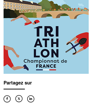
Partagez sur