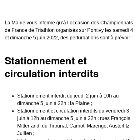
La Mairie vous informe qu’à l’occasion des Championnats
de France de Triathlon organisés sur Pontivy les samedi 4
et dimanche 5 juin 2022, des perturbations sont à prévoir :
Stationnement et
circulation interdits
Stationnement interdit du jeudi 2 juin à 10h au
dimanche 5 juin à 22h : la Plaine ;
Stationnement et circulation interdits du vendredi 3
juin à 12h au dimanche 5 juin à 22h : rues François
Mitterrand, du Tribunal, Carnot, Marengo, Austerlitz,
Jullien ;