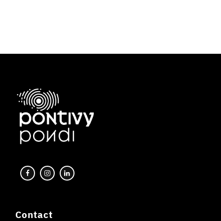
Contact