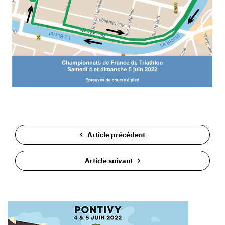
Article précédent
Article suivant