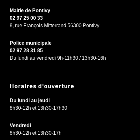
Mairie de Pontivy
02 97 25 00 33
8, rue François Mitterrand 56300 Pontivy
Police municipale
02 97 28 31 85
Du lundi au vendredi 9h-11h30 / 13h30-16h
Horaires d'ouverture
Du lundi au jeudi
8h30-12h et 13h30-17h30
Vendredi
8h30-12h et 13h30-17h