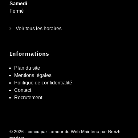
Samedi
Fermé
Voir tous les horaires
Informations
Plan du site
Mentions légales
Politique de confidentialité
Contact
Recrutement
© 2026 - conçu par
Lamour du Web
Maintenu par
Breizh
tandem