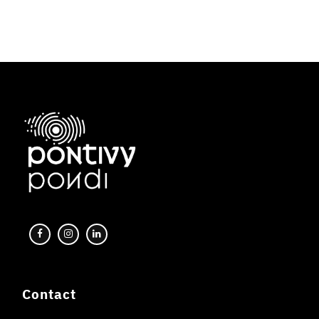
Contact