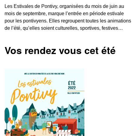
Les Estivales de Pontivy, organisées du mois de juin au
mois de septembre, marque l’entrée en période estivale
pour les pontivyens. Elles regroupent toutes les animations
de l’été, qu’elles soient culturelles, sportives, festives…
Vos rendez vous cet été