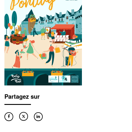
Partagez sur