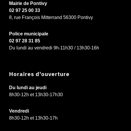
Mairie de Pontivy
02 97 25 00 33
8, rue François Mitterrand 56300 Pontivy
Police municipale
02 97 28 31 85
Du lundi au vendredi 9h-11h30 / 13h30-16h
Horaires d'ouverture
Du lundi au jeudi
8h30-12h et 13h30-17h30
Vendredi
8h30-12h et 13h30-17h