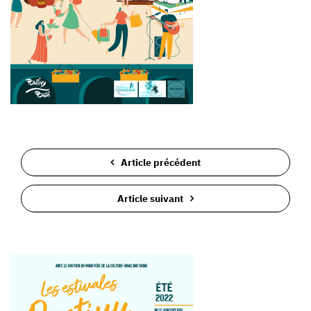
Article précédent
Article suivant