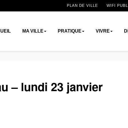
PLAN DE VILLE
WIFI PUBL
UEIL
MA VILLE
PRATIQUE
VIVRE
D
 – lundi 23 janvier