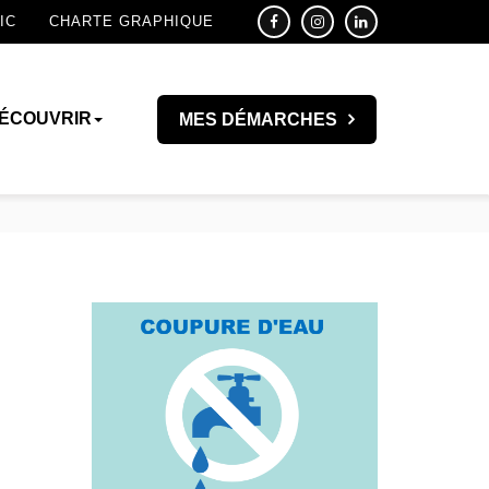
IC
CHARTE GRAPHIQUE
ÉCOUVRIR
MES DÉMARCHES