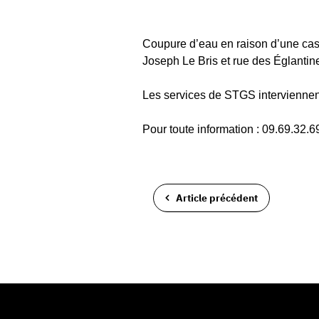
Coupure d’eau en raison d’une cass
Joseph Le Bris et rue des Églantin
Les services de STGS interviennent
Pour toute information : 09.69.32.6
Article précédent