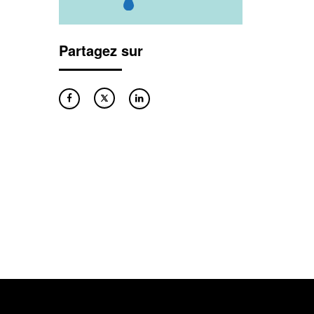
Partagez sur