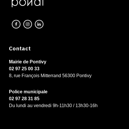
Contact
Mairie de Pontivy
02 97 25 00 33
8, rue François Mitterrand 56300 Pontivy
Police municipale
02 97 28 31 85
Du lundi au vendredi 9h-11h30 / 13h30-16h