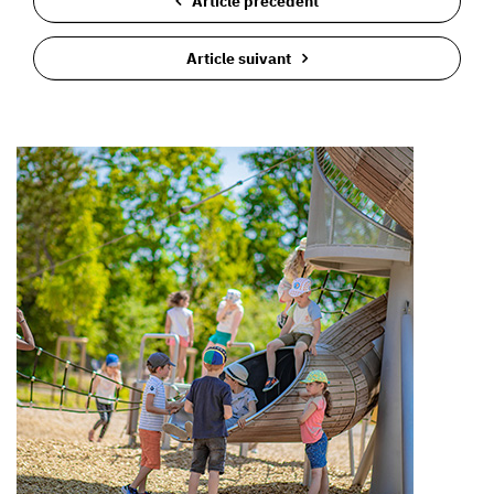
Article précédent
Article suivant