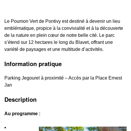
Le Poumon Vert de Pontivy est destiné à devenir un lieu
emblématique, propice à la convivialité et à la découverte
de la nature en plein cœur de notre belle cité. Le parc
s’étend sur 12 hectares le long du Blavet, offrant une
variété de paysages et une multitude d’activités.
Information pratique
Parking Jegourel à proximité – Accès par la Place Ernest
Jan
Description
Au programme :
•