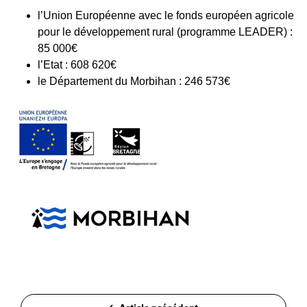
l’Union Européenne avec le fonds européen agricole
pour le développement rural (programme LEADER) :
85 000€
l’Etat : 608 620€
le Département du Morbihan : 246 573€