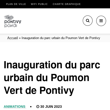
PLAN DE VILLE
WIFI PUBLIC
CHARTE GRAPHIQUE
Toggl
navig
Accueil
»
Inauguration du parc urbain du Poumon Vert de Pontivy
Inauguration du parc
urbain du Poumon
Vert de Pontivy
ANIMATIONS
30 JUIN 2023