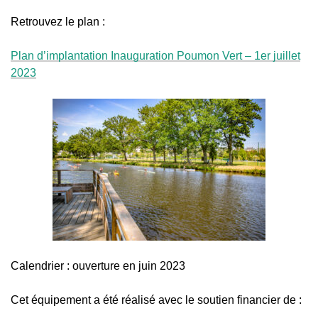
Retrouvez le plan :
Plan d’implantation Inauguration Poumon Vert – 1er juillet
2023
Calendrier : ouverture en juin 2023
Cet équipement a été réalisé avec le soutien financier de :