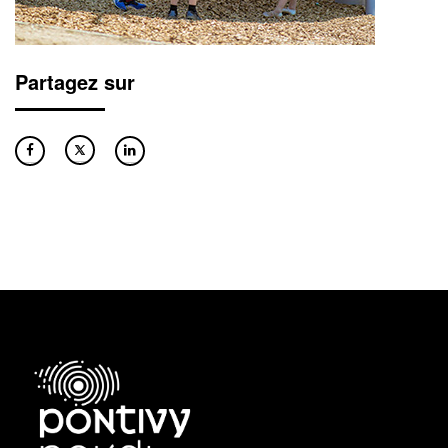
Partagez sur