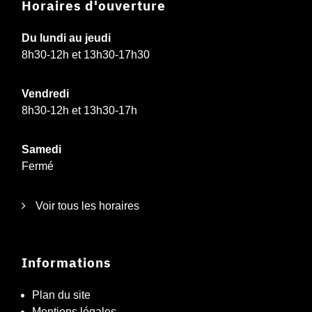
Horaires d'ouverture
Du lundi au jeudi
8h30-12h et 13h30-17h30
Vendredi
8h30-12h et 13h30-17h
Samedi
Fermé
Voir tous les horaires
Informations
Plan du site
Mentions légales