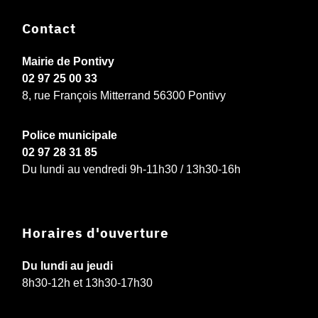
Contact
Mairie de Pontivy
02 97 25 00 33
8, rue François Mitterrand 56300 Pontivy
Police municipale
02 97 28 31 85
Du lundi au vendredi 9h-11h30 / 13h30-16h
Horaires d'ouverture
Du lundi au jeudi
8h30-12h et 13h30-17h30