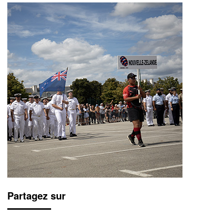
Partagez sur