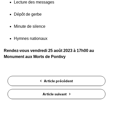
Lecture des messages
Dépôt de gerbe
Minute de silence
Hymnes nationaux
Rendez-vous vendredi 25 août 2023 à 17h00 au
Monument aux Morts de Pontivy
Article précédent
Article suivant