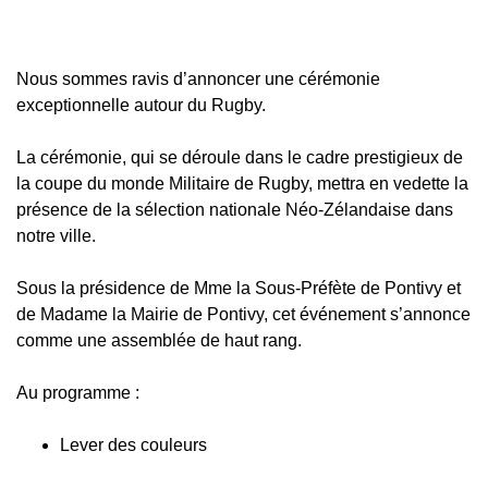
Nous sommes ravis d’annoncer une cérémonie
exceptionnelle autour du Rugby.
La cérémonie, qui se déroule dans le cadre prestigieux de
la coupe du monde Militaire de Rugby, mettra en vedette la
présence de la sélection nationale Néo-Zélandaise dans
notre ville.
Sous la présidence de Mme la Sous-Préfète de Pontivy et
de Madame la Mairie de Pontivy, cet événement s’annonce
comme une assemblée de haut rang.
Au programme :
Lever des couleurs