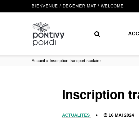
BIENVENUE / DEGEMER MAT / WELCOME
ACC
Accueil
»
Inscription transport scolaire
Inscription t
ACTUALITÉS
16 MAI 2024