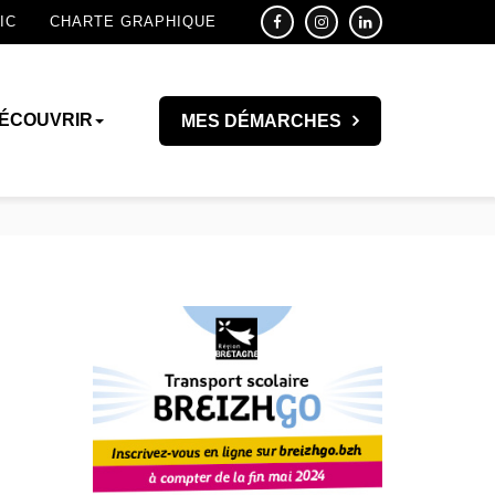
IC
CHARTE GRAPHIQUE
ÉCOUVRIR
MES DÉMARCHES