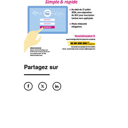
Partagez sur