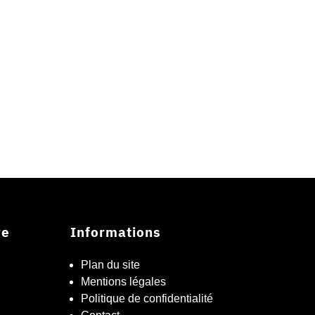
re
Informations
Plan du site
Mentions légales
Politique de confidentialité