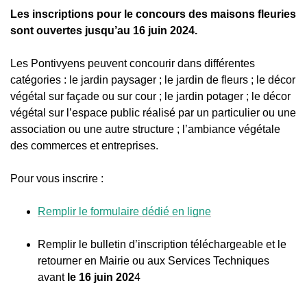
Les inscriptions pour le concours des maisons fleuries
sont ouvertes jusqu’au 16 juin 2024.
Les Pontivyens peuvent concourir dans différentes
catégories : le jardin paysager ; le jardin de fleurs ; le décor
végétal sur façade ou sur cour ; le jardin potager ; le décor
végétal sur l’espace public réalisé par un particulier ou une
association ou une autre structure ; l’ambiance végétale
des commerces et entreprises.
Pour vous inscrire :
Remplir le formulaire dédié en ligne
Remplir le bulletin d’inscription téléchargeable et le
retourner en Mairie ou aux Services Techniques
avant
le 16 juin 202
4