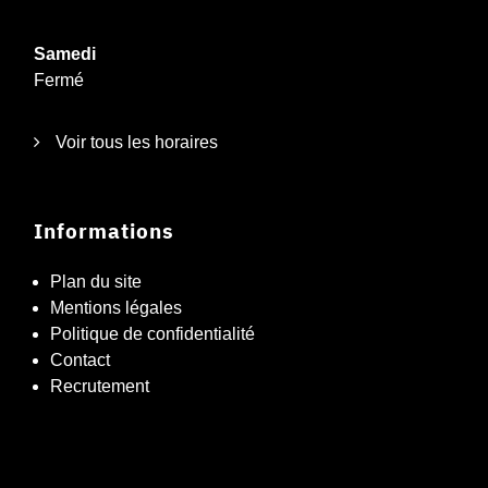
Samedi
Fermé
Voir tous les horaires
Informations
Plan du site
Mentions légales
Politique de confidentialité
Contact
Recrutement