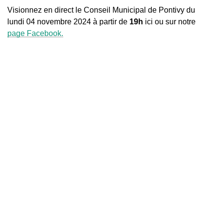
Visionnez en direct le Conseil Municipal de Pontivy du
lundi 04 novembre 2024 à partir de
19h
ici ou sur notre
page Facebook.