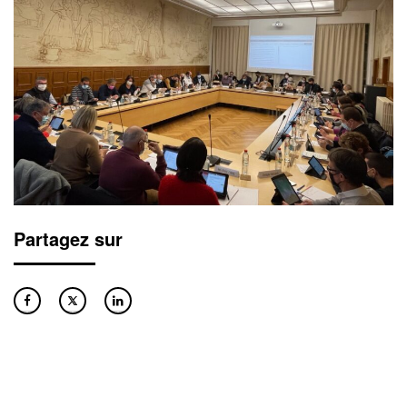
Partagez sur