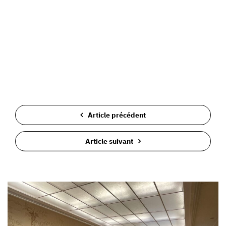
Article précédent
Article suivant