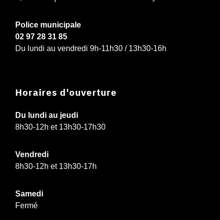
Police municipale
02 97 28 31 85
Du lundi au vendredi 9h-11h30 / 13h30-16h
Horaires d'ouverture
Du lundi au jeudi
8h30-12h et 13h30-17h30
Vendredi
8h30-12h et 13h30-17h
Samedi
Fermé