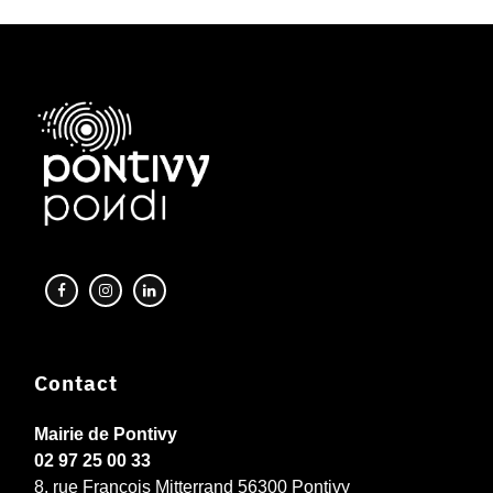
Contact
Mairie de Pontivy
02 97 25 00 33
8, rue François Mitterrand 56300 Pontivy