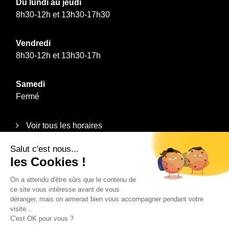
Du lundi au jeudi
8h30-12h et 13h30-17h30
Vendredi
8h30-12h et 13h30-17h
Samedi
Fermé
Voir tous les horaires
Informations
Plan du site
Mentions légales
Politique de confidentialité
Contact