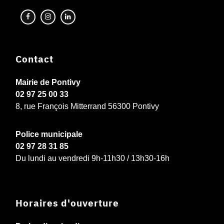
Contact
Mairie de Pontivy
02 97 25 00 33
8, rue François Mitterrand 56300 Pontivy
Police municipale
02 97 28 31 85
Du lundi au vendredi 9h-11h30 / 13h30-16h
Horaires d'ouverture