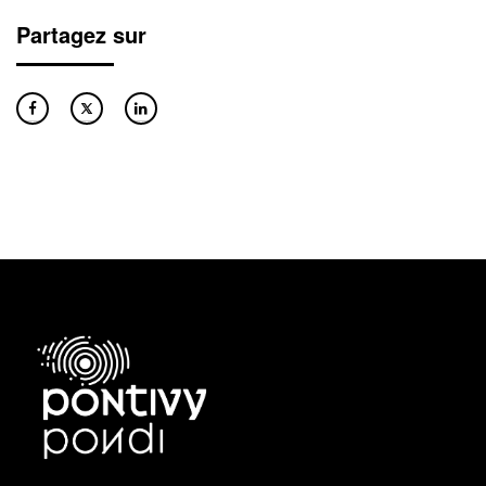
Partagez sur