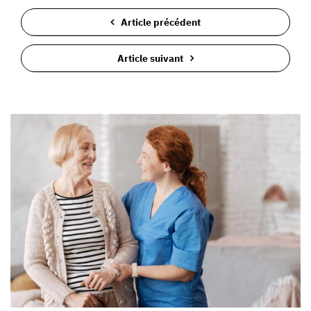
Article précédent
Article suivant