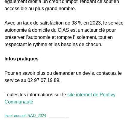
également droit à un crédit d’impôt, rendant ce soutien
accessible au plus grand nombre.
Avec un taux de satisfaction de 98 % en 2023, le service
autonomie à domicile du CIAS est un acteur clé pour
préserver l’autonomie et rompre l’isolement, tout en
respectant le rythme et les besoins de chacun.
Infos pratiques
Pour en savoir plus ou demander un devis, contactez le
service au 02 97 07 19 89.
Toutes les informations sur le
site internet de Pontivy
Communauté
livret-accueil-SAD_2024
Télécharger