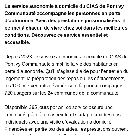
Le service autonomie à domicile du CIAS de Pontivy
Communauté accompagne les personnes en perte
d’autonomie. Avec des prestations personnalisées, il
permet à chacun de vivre chez soi dans les meilleures
conditions. Découvrez ce service essentiel et
accessible.
Depuis 2023, le service autonomie à domicile du CIAS de
Pontivy Communauté simplifie la vie des habitants en
perte d’autonomie. Qu’il s’agisse d’aide pour l’entretien du
logement, la préparation des repas ou les déplacements,
les 100 intervenants dévoués sont là pour accompagner
720 usagers sur les 24 communes de la communauté.
Disponible 365 jours par an, ce service assure une
continuité grâce à un astreinte et s’adapte aux besoins
individuels avec une visite d’évaluation à domicile.
Financées en partie par des aides, les prestations ouvrent