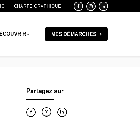
IC
CHARTE GRAPHIQUE
ÉCOUVRIR
MES DÉMARCHES
Partagez sur