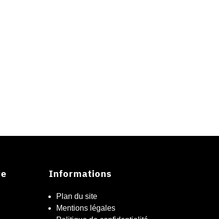
re
Informations
Plan du site
Mentions légales