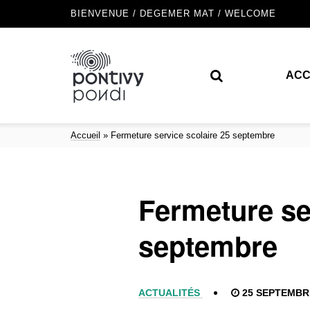
BIENVENUE / DEGEMER MAT / WELCOME
ACC
Accueil
»
Fermeture service scolaire 25 septembre
Fermeture se
septembre
ACTUALITÉS
25 SEPTEMBR