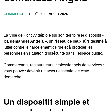
COMMERCE
20 FÉVRIER 2026
La Ville de Pontivy déploie sur son territoire le dispositif
«
Ici, demandez Angela »
, un réseau de lieux sûrs destiné à
lutter contre le harcèlement de rue et à protéger les
personnes en situation d’insécurité dans l’espace public.
Commerçants, restaurateurs, professionnels de services :
vous pouvez devenir un acteur essentiel de cette
démarche.
Un dispositif simple et