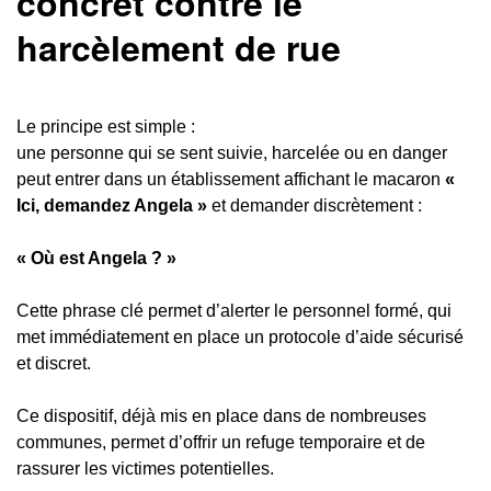
concret contre le
harcèlement de rue
Le principe est simple :
une personne qui se sent suivie, harcelée ou en danger
peut entrer dans un établissement affichant le macaron
«
Ici, demandez Angela »
et demander discrètement :
« Où est Angela ? »
Cette phrase clé permet d’alerter le personnel formé, qui
met immédiatement en place un protocole d’aide sécurisé
et discret.
Ce dispositif, déjà mis en place dans de nombreuses
communes, permet d’offrir un refuge temporaire et de
rassurer les victimes potentielles.