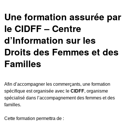
Une formation assurée par
le CIDFF – Centre
d’Information sur les
Droits des Femmes et des
Familles
Afin d’accompagner les commerçants, une formation
spécifique est organisée avec le
CIDFF
, organisme
spécialisé dans l’accompagnement des femmes et des
familles.
Cette formation permettra de :