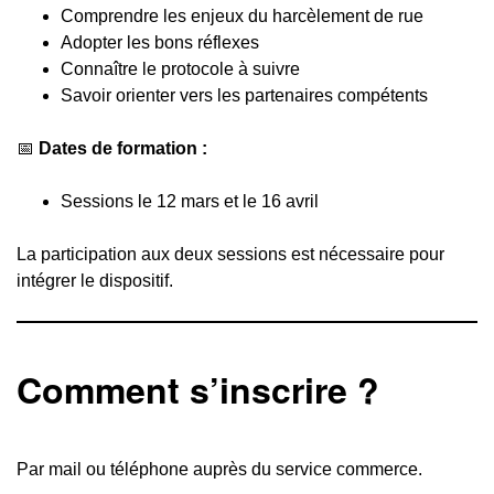
Comprendre les enjeux du harcèlement de rue
Adopter les bons réflexes
Connaître le protocole à suivre
Savoir orienter vers les partenaires compétents
📅
Dates de formation :
Sessions le 12 mars et le 16 avril
La participation aux deux sessions est nécessaire pour
intégrer le dispositif.
Comment s’inscrire ?
Par mail ou téléphone auprès du service commerce.