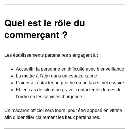
Quel est le rôle du
commerçant ?
Les établissements partenaires s’engagent à :
Accueillir la personne en difficulté avec bienveillance
La mettre à l’abri dans un espace calme
L’aider à contacter un proche ou un taxi si nécessaire
Et, en cas de situation grave, contacter les forces de
l’ordre ou les services d’urgence
Un macaron officiel sera fourni pour être apposé en vitrine
afin d’identifier clairement les lieux partenaires.