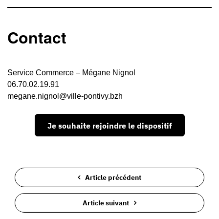
Contact
Service Commerce – Mégane Nignol
06.70.02.19.91
megane.nignol@ville-pontivy.bzh
Je souhaite rejoindre le dispositif
Article précédent
Article suivant