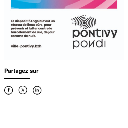
Partagez sur