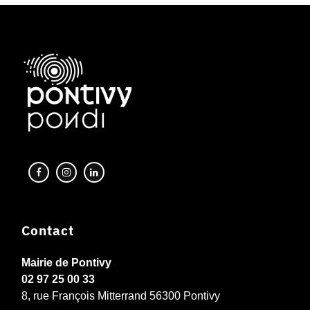
Contact
Mairie de Pontivy
02 97 25 00 33
8, rue François Mitterrand 56300 Pontivy