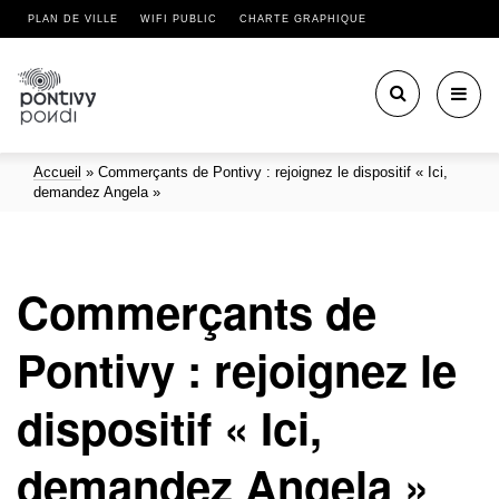
PLAN DE VILLE
WIFI PUBLIC
CHARTE GRAPHIQUE
Toggl
navig
Accueil
»
Commerçants de Pontivy : rejoignez le dispositif « Ici,
demandez Angela »
Commerçants de
Pontivy : rejoignez le
dispositif « Ici,
demandez Angela »