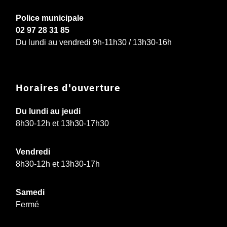
Police municipale
02 97 28 31 85
Du lundi au vendredi 9h-11h30 / 13h30-16h
Horaires d'ouverture
Du lundi au jeudi
8h30-12h et 13h30-17h30
Vendredi
8h30-12h et 13h30-17h
Samedi
Fermé