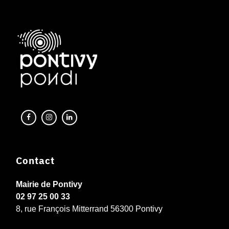
Contact
Mairie de Pontivy
02 97 25 00 33
8, rue François Mitterrand 56300 Pontivy