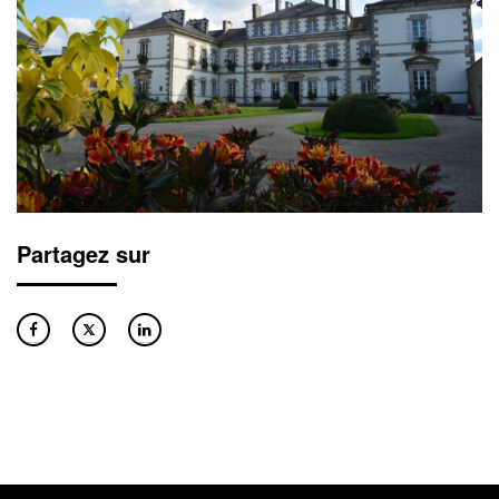
Partagez sur