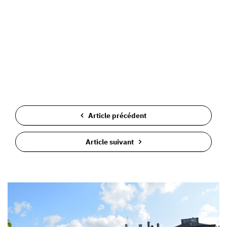
Article précédent
Article suivant