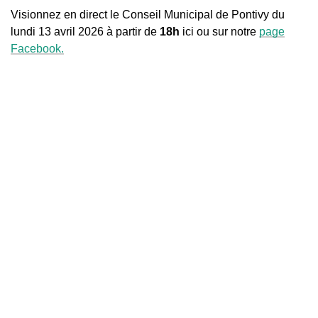
Visionnez en direct le Conseil Municipal de Pontivy du
lundi 13 avril 2026 à partir de
18h
ici ou sur notre
page
Facebook.