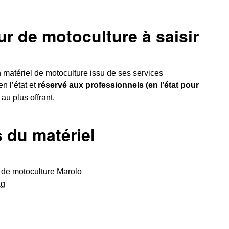
ur de motoculture à saisir
 matériel de motoculture issu de ses services
n l’état et
réservé aux professionnels (en l’état pour
, au plus offrant.
 du matériel
 de motoculture Marolo
kg