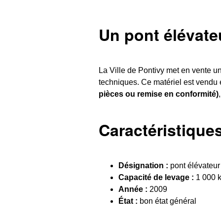
Un pont élévate
La Ville de Pontivy met en vente un
techniques. Ce matériel est vendu e
pièces ou remise en conformité)
Caractéristiques
Désignation :
pont élévateur
Capacité de levage :
1 000 
Année :
2009
État :
bon état général