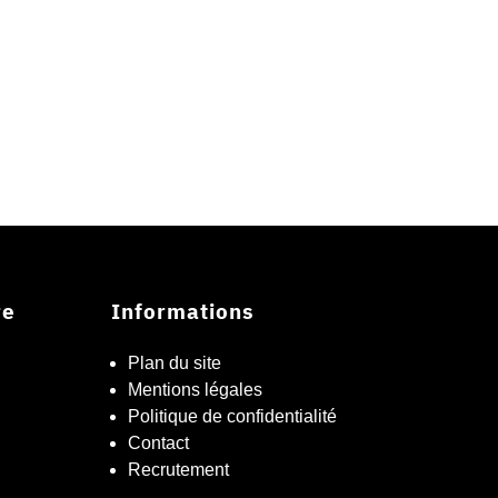
re
Informations
Plan du site
Mentions légales
Politique de confidentialité
Contact
Recrutement