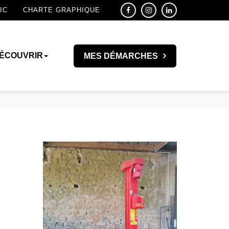
IC
CHARTE GRAPHIQUE
ÉCOUVRIR
MES DÉMARCHES