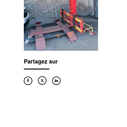
Partagez sur