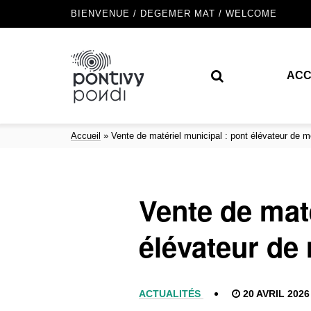
BIENVENUE / DEGEMER MAT / WELCOME
ACC
Accueil
»
Vente de matériel municipal : pont élévateur de m
Vente de maté
élévateur de
ACTUALITÉS
20 AVRIL 2026