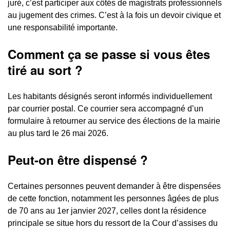
juré, c’est participer aux côtés de magistrats professionnels
au jugement des crimes. C’est à la fois un devoir civique et
une responsabilité importante.
Comment ça se passe si vous êtes
tiré au sort ?
Les habitants désignés seront informés individuellement
par courrier postal. Ce courrier sera accompagné d’un
formulaire à retourner au service des élections de la mairie
au plus tard le 26 mai 2026.
Peut-on être dispensé ?
Certaines personnes peuvent demander à être dispensées
de cette fonction, notamment les personnes âgées de plus
de 70 ans au 1er janvier 2027, celles dont la résidence
principale se situe hors du ressort de la Cour d’assises du