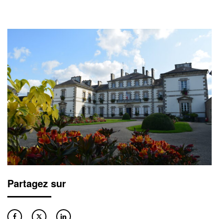
Partagez sur