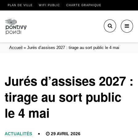
PLAN DE VILLE
WIFI PUBLIC
CHARTE GRAPHIQUE
Toggl
navig
Accueil
»
Jurés d’assises 2027 : tirage au sort public le 4 mai
Jurés d’assises 2027 :
tirage au sort public
le 4 mai
ACTUALITÉS
29 AVRIL 2026