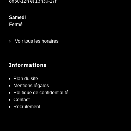
8h30-12h et 13h30-17h
Samedi
Fermé
Voir tous les horaires
Informations
Plan du site
Mentions légales
Politique de confidentialité
Contact
Recrutement