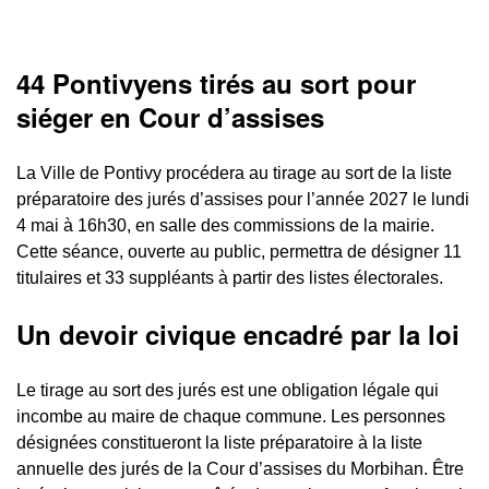
44 Pontivyens tirés au sort pour
siéger en Cour d’assises
La Ville de Pontivy procédera au tirage au sort de la liste
préparatoire des jurés d’assises pour l’année 2027 le lundi
4 mai à 16h30, en salle des commissions de la mairie.
Cette séance, ouverte au public, permettra de désigner 11
titulaires et 33 suppléants à partir des listes électorales.
Un devoir civique encadré par la loi
Le tirage au sort des jurés est une obligation légale qui
incombe au maire de chaque commune. Les personnes
désignées constitueront la liste préparatoire à la liste
annuelle des jurés de la Cour d’assises du Morbihan. Être