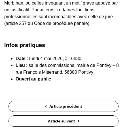
Morbihan, ou celles invoquant un motif grave appuyé par
un justificatif. Par ailleurs, certaines fonctions
professionnelles sont incompatibles avec celle de juré
(article 257 du Code de procédure pénale).
Infos pratiques
Date :
lundi 4 mai 2026, à 16h30
Lieu :
salle des commissions, mairie de Pontivy – 8
rue François Mitterrand, 56300 Pontivy
Ouvert au public
Article précédent
Article suivant