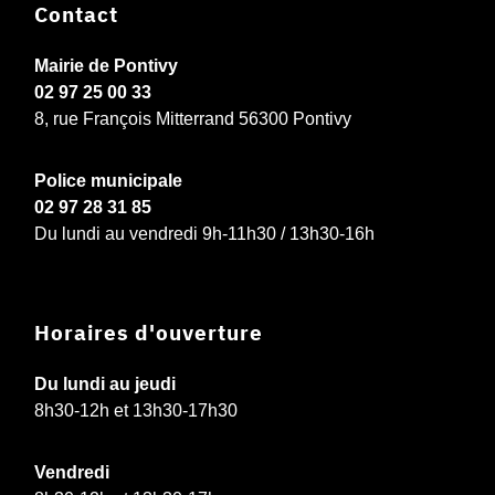
Contact
Mairie de Pontivy
02 97 25 00 33
8, rue François Mitterrand 56300 Pontivy
Police municipale
02 97 28 31 85
Du lundi au vendredi 9h-11h30 / 13h30-16h
Horaires d'ouverture
Du lundi au jeudi
8h30-12h et 13h30-17h30
Vendredi