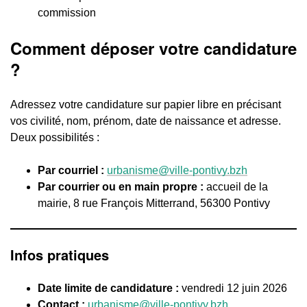
commission
Comment déposer votre candidature
?
Adressez votre candidature sur papier libre en précisant
vos civilité, nom, prénom, date de naissance et adresse.
Deux possibilités :
Par courriel :
urbanisme@ville-pontivy.bzh
Par courrier ou en main propre :
accueil de la
mairie, 8 rue François Mitterrand, 56300 Pontivy
Infos pratiques
Date limite de candidature :
vendredi 12 juin 2026
Contact :
urbanisme@ville-pontivy.bzh