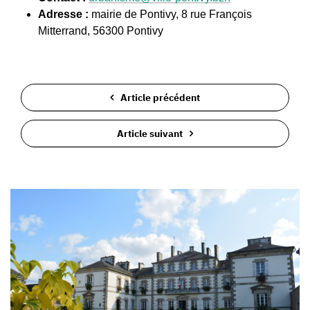
Adresse :
mairie de Pontivy, 8 rue François
Mitterrand, 56300 Pontivy
Article précédent
Article suivant