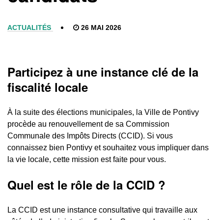
ACTUALITÉS
26 MAI 2026
Participez à une instance clé de la
fiscalité locale
À la suite des élections municipales, la Ville de Pontivy
procède au renouvellement de sa Commission
Communale des Impôts Directs (CCID). Si vous
connaissez bien Pontivy et souhaitez vous impliquer dans
la vie locale, cette mission est faite pour vous.
Quel est le rôle de la CCID ?
La CCID est une instance consultative qui travaille aux