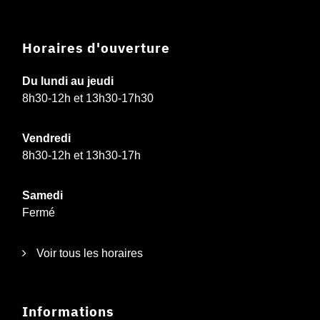
Horaires d'ouverture
Du lundi au jeudi
8h30-12h et 13h30-17h30
Vendredi
8h30-12h et 13h30-17h
Samedi
Fermé
Voir tous les horaires
Informations