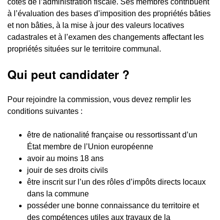
côtés de l’administration fiscale. Ses membres contribuent
à l’évaluation des bases d’imposition des propriétés bâties
et non bâties, à la mise à jour des valeurs locatives
cadastrales et à l’examen des changements affectant les
propriétés situées sur le territoire communal.
Qui peut candidater ?
Pour rejoindre la commission, vous devez remplir les
conditions suivantes :
être de nationalité française ou ressortissant d’un
État membre de l’Union européenne
avoir au moins 18 ans
jouir de ses droits civils
être inscrit sur l’un des rôles d’impôts directs locaux
dans la commune
posséder une bonne connaissance du territoire et
des compétences utiles aux travaux de la