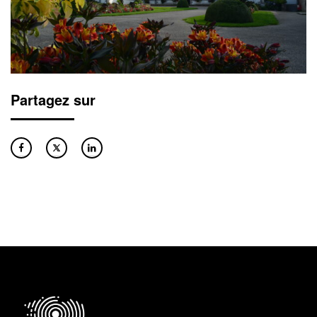
Partagez sur