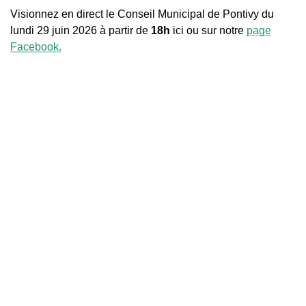
Visionnez en direct le Conseil Municipal de Pontivy du
lundi 29 juin 2026 à partir de
18h
ici ou sur notre
page
Facebook.