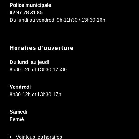
Police municipale
02 97 28 31 85
Du lundi au vendredi 9h-11h30 / 13h30-16h
Horaires d'ouverture
Du lundi au jeudi
8h30-12h et 13h30-17h30
Vendredi
8h30-12h et 13h30-17h
Samedi
Fermé
Voir tous les horaires