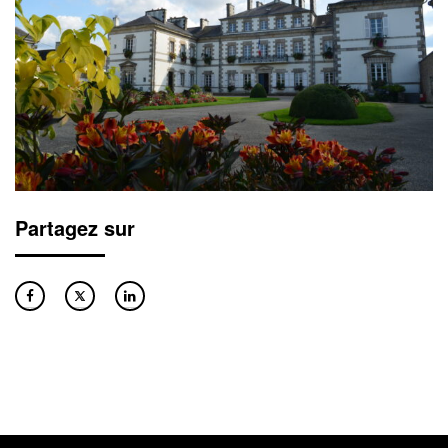
Partagez sur