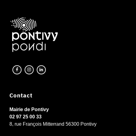
Contact
Mairie de Pontivy
02 97 25 00 33
8, rue François Mitterrand 56300 Pontivy