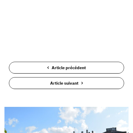
Article précédent
Article suivant