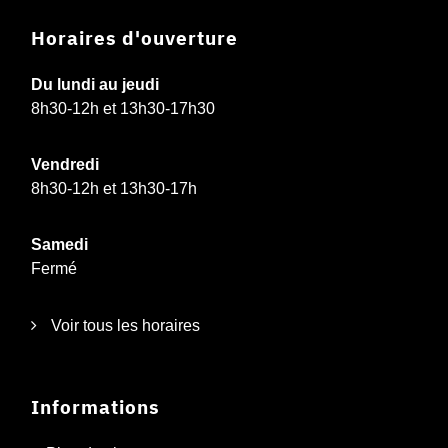
Horaires d'ouverture
Du lundi au jeudi
8h30-12h et 13h30-17h30
Vendredi
8h30-12h et 13h30-17h
Samedi
Fermé
Voir tous les horaires
Informations