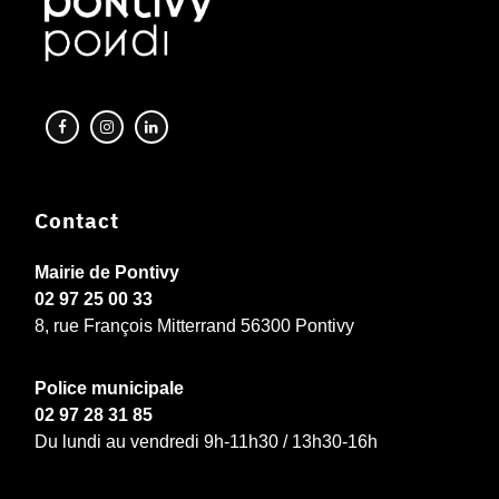
Contact
Mairie de Pontivy
02 97 25 00 33
8, rue François Mitterrand 56300 Pontivy
Police municipale
02 97 28 31 85
Du lundi au vendredi 9h-11h30 / 13h30-16h