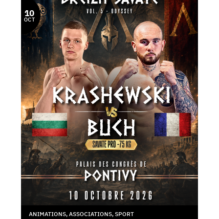
10
OCT
ANIMATIONS
,
ASSOCIATIONS
,
SPORT