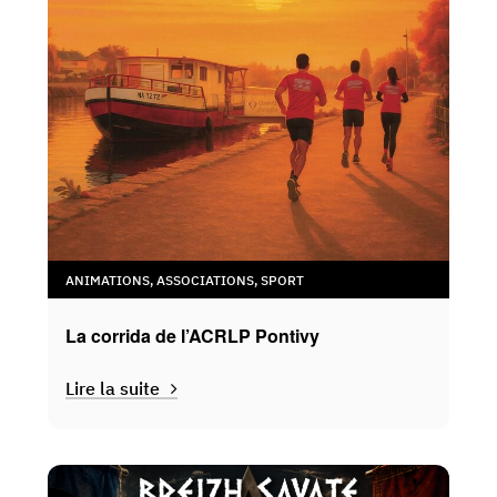
ANIMATIONS
,
ASSOCIATIONS
,
SPORT
La corrida de l’ACRLP Pontivy
Lire la suite