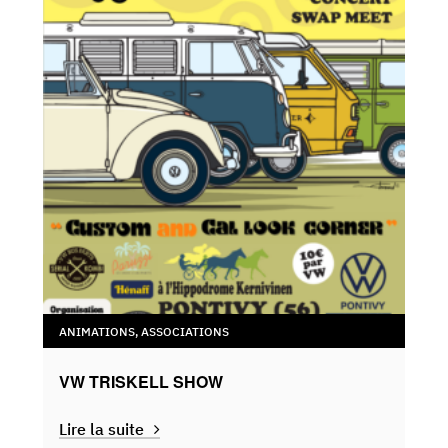
ANIMATIONS
,
ASSOCIATIONS
VW TRISKELL SHOW
Lire la suite