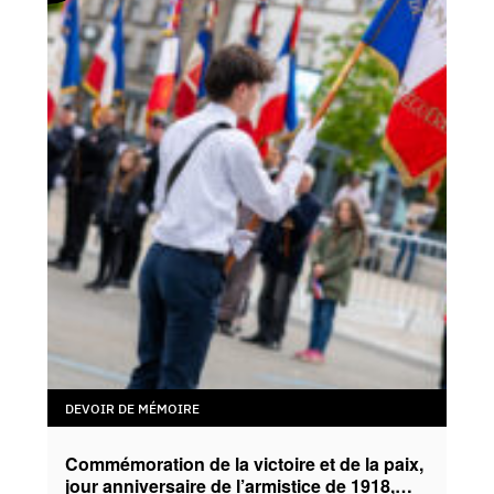
DEVOIR DE MÉMOIRE
Commémoration de la victoire et de la paix,
jour anniversaire de l’armistice de 1918,