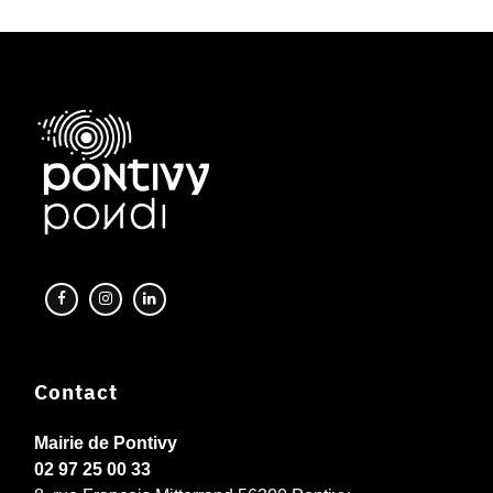
Contact
Mairie de Pontivy
02 97 25 00 33