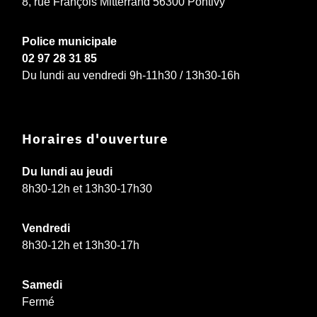
8, rue François Mitterrand 56300 Pontivy
Police municipale
02 97 28 31 85
Du lundi au vendredi 9h-11h30 / 13h30-16h
Horaires d'ouverture
Du lundi au jeudi
8h30-12h et 13h30-17h30
Vendredi
8h30-12h et 13h30-17h
Samedi
Fermé