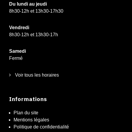
Du lundi au jeudi
8h30-12h et 13h30-17h30
Vendredi
8h30-12h et 13h30-17h
Samedi
Fermé
Voir tous les horaires
Informations
Plan du site
Mentions légales
Politique de confidentialité