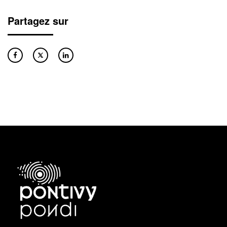
Partagez sur