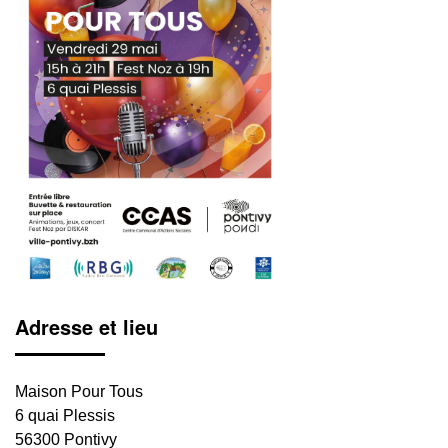
Adresse et lieu
Maison Pour Tous
6 quai Plessis
56300 Pontivy