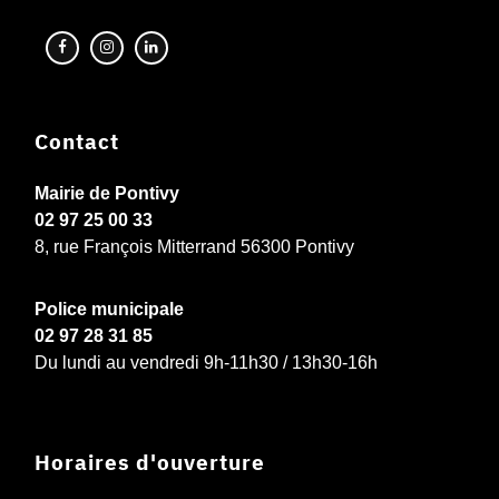
Contact
Mairie de Pontivy
02 97 25 00 33
8, rue François Mitterrand 56300 Pontivy
Police municipale
02 97 28 31 85
Du lundi au vendredi 9h-11h30 / 13h30-16h
Horaires d'ouverture