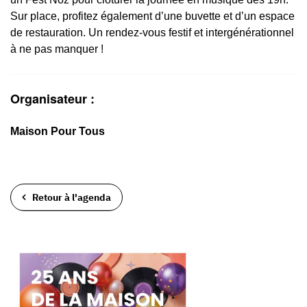
Sur place, profitez également d’une buvette et d’un espace
de restauration. Un rendez-vous festif et intergénérationnel
à ne pas manquer !
Organisateur :
Maison Pour Tous
Retour à l'agenda