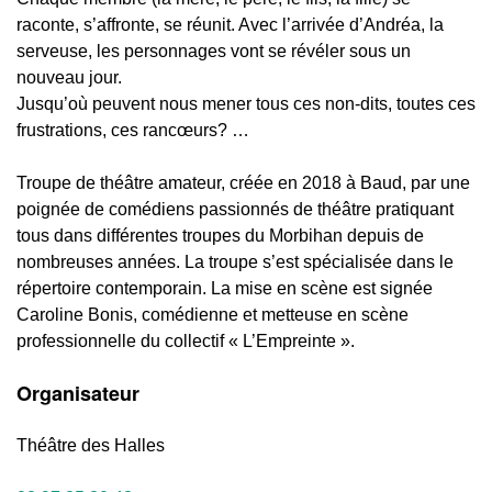
raconte, s’affronte, se réunit. Avec l’arrivée d’Andréa, la
serveuse, les personnages vont se révéler sous un
nouveau jour.
Jusqu’où peuvent nous mener tous ces non-dits, toutes ces
frustrations, ces rancœurs? …
Troupe de théâtre amateur, créée en 2018 à Baud, par une
poignée de comédiens passionnés de théâtre pratiquant
tous dans différentes troupes du Morbihan depuis de
nombreuses années. La troupe s’est spécialisée dans le
répertoire contemporain. La mise en scène est signée
Caroline Bonis, comédienne et metteuse en scène
professionnelle du collectif « L’Empreinte ».
Organisateur
Théâtre des Halles