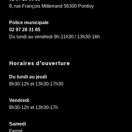
8, rue François Mitterrand 56300 Pontivy
Police municipale
02 97 28 31 85
Du lundi au vendredi 9h-11h30 / 13h30-16h
Horaires d'ouverture
Du lundi au jeudi
8h30-12h et 13h30-17h30
Vendredi
8h30-12h et 13h30-17h
Samedi
Fermé