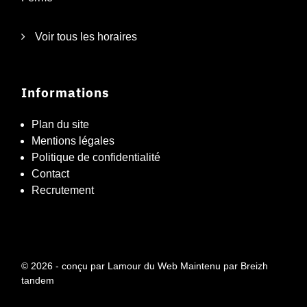
Voir tous les horaires
Informations
Plan du site
Mentions légales
Politique de confidentialité
Contact
Recrutement
© 2026 - conçu par
Lamour du Web
Maintenu par
Breizh
tandem