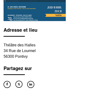
Adresse et lieu
Théâtre des Halles
34 Rue de Lourmel
56300 Pontivy
Partagez sur