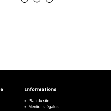
re
Informations
Plan du site
Mentions légales