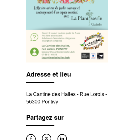
Adresse et lieu
La Cantine des Halles - Rue Lorois -
56300 Pontivy
Partagez sur