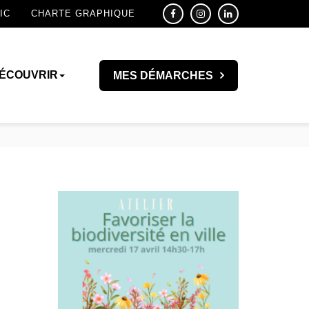
IC
CHARTE GRAPHIQUE
ÉCOUVRIR
MES DÉMARCHES