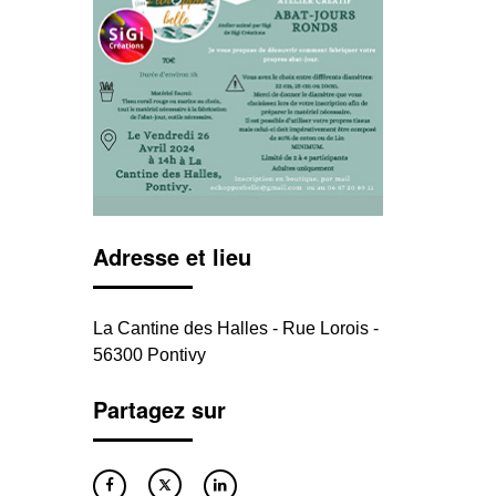
Adresse et lieu
La Cantine des Halles - Rue Lorois -
56300 Pontivy
Partagez sur