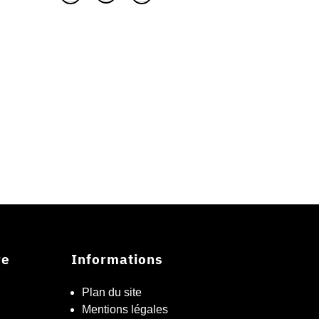
re
Informations
Plan du site
Mentions légales