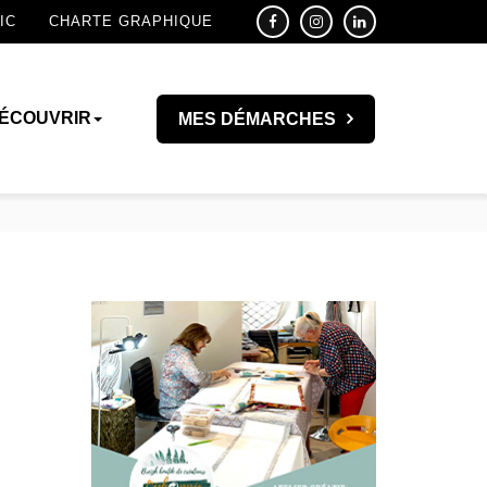
IC
CHARTE GRAPHIQUE
ÉCOUVRIR
MES DÉMARCHES