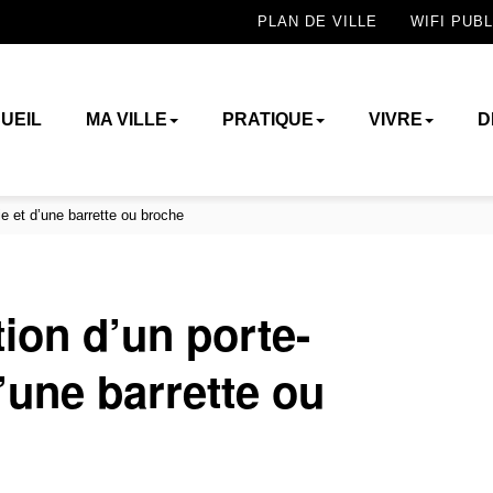
PLAN DE VILLE
WIFI PUBL
UEIL
MA VILLE
PRATIQUE
VIVRE
D
ie et d’une barrette ou broche
tion d’un porte-
’une barrette ou