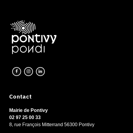
Contact
Mairie de Pontivy
02 97 25 00 33
8, rue François Mitterrand 56300 Pontivy