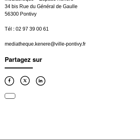
34 bis Rue du Général de Gaulle
56300 Pontivy
Tél : 02 97 39 00 61
mediatheque.kenere@ville-pontivy.fr
Partagez sur