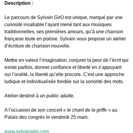
Description :
Le parcours de Sylvain GirO est unique, marqué par une
curiosité insatiable l’ayant mené tant aux musiques
traditionnelles, ses premières amours, qu’à une chanson
française toute en poésie. Sylvain vous propose un atelier
d’écriture de chanson nouvelle.
Mettre en valeur l’imagination, conjurer la peur de l’écrit qui
existe parfois, donner confiance et liberté en s’appuyant
sur l’oralité, la liberté qu’elle procure. C’est une approche
ludique et individualisée fondée sur la sonorité des mots.
Atelier destiné à un public adulte.
A l’occasion de son concert «
le chant de la griffe
» au
Palais des congrès le vendredi 25 mars.
www.sylvaingiro.com