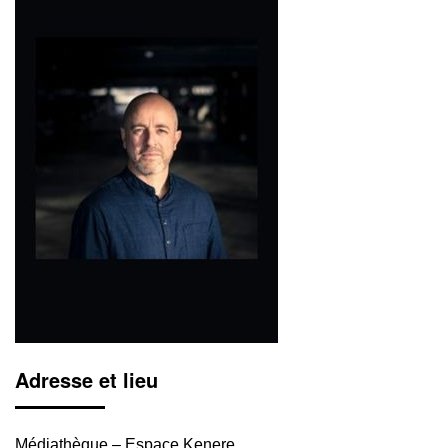
Adresse et lieu
Médiathèque – Espace Kenere