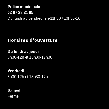
Police municipale
02 97 28 31 85
Du lundi au vendredi 9h-11h30 / 13h30-16h
Horaires d'ouverture
Du lundi au jeudi
8h30-12h et 13h30-17h30
Vendredi
8h30-12h et 13h30-17h
Samedi
Fermé