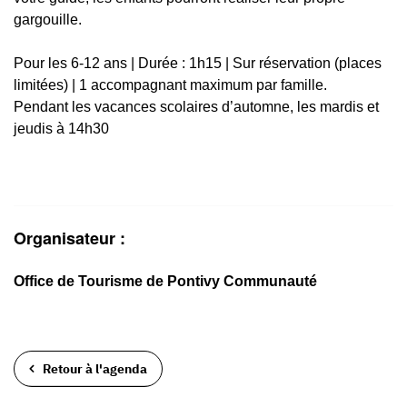
gargouille.
Pour les 6-12 ans | Durée : 1h15 | Sur réservation (places
limitées) | 1 accompagnant maximum par famille.
Pendant les vacances scolaires d’automne, les mardis et
jeudis à 14h30
Organisateur :
Office de Tourisme de Pontivy Communauté
Retour à l'agenda