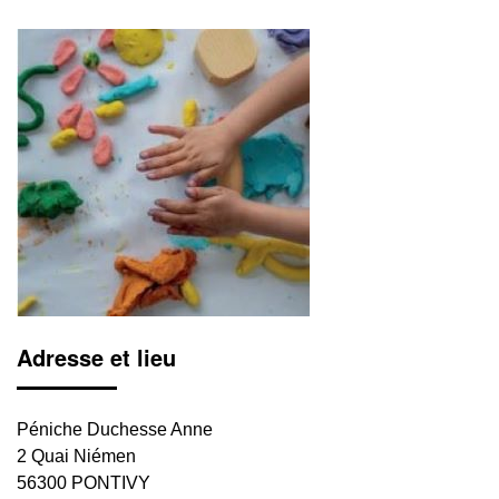
Adresse et lieu
Péniche Duchesse Anne
2 Quai Niémen
56300 PONTIVY