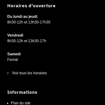
Horaires d'ouverture
Du lundi au jeudi
8h30-12h et 13h30-17h30
Vendredi
8h30-12h et 13h30-17h
Samedi
Fermé
Voir tous les horaires
Informations
Plan du site