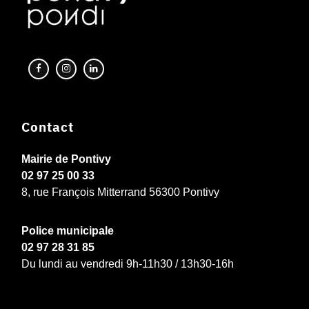
Contact
Mairie de Pontivy
02 97 25 00 33
8, rue François Mitterrand 56300 Pontivy
Police municipale
02 97 28 31 85
Du lundi au vendredi 9h-11h30 / 13h30-16h