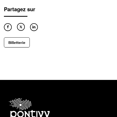
Partagez sur
Billetterie