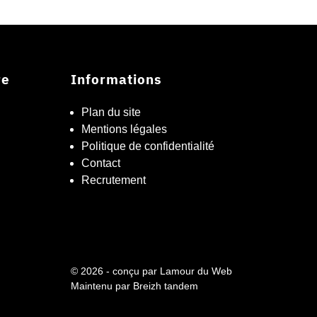
re
Informations
Plan du site
Mentions légales
Politique de confidentialité
Contact
Recrutement
© 2026 - conçu par
Lamour du Web
Maintenu par
Breizh tandem