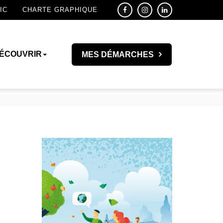
IC
CHARTE GRAPHIQUE
ÉCOUVRIR
MES DÉMARCHES