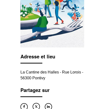
Adresse et lieu
La Cantine des Halles - Rue Lorois -
56300 Pontivy
Partagez sur