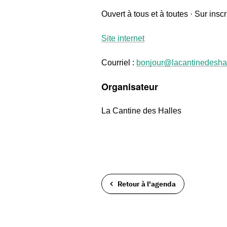
Ouvert à tous et à toutes · Sur inscri
Site internet
Courriel :
bonjour@lacantinedeshal
Organisateur
La Cantine des Halles
Retour à l'agenda