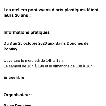
Les ateliers pontivyens d’arts plastiques fêtent
leurs 20 ans !
Informations pratiques
Du 3 au 25 octobre 2020 aux Bains Douches de
Pontivy
Ouverture le mercredi de 14h à 19h.
Le samedi de 10h à 19h et le dimanche de 10h à 18h.
Entrée libre
Organisateur :
Bains Douches