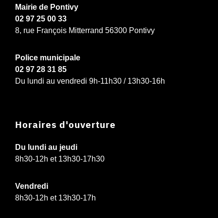
Mairie de Pontivy
02 97 25 00 33
8, rue François Mitterrand 56300 Pontivy
Police municipale
02 97 28 31 85
Du lundi au vendredi 9h-11h30 / 13h30-16h
Horaires d'ouverture
Du lundi au jeudi
8h30-12h et 13h30-17h30
Vendredi
8h30-12h et 13h30-17h