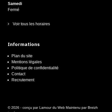
Samedi
Fermé
Voir tous les horaires
Informations
Plan du site
Mentions légales
Politique de confidentialité
Contact
Recrutement
© 2026 - conçu par
Lamour du Web
Maintenu par
Breizh