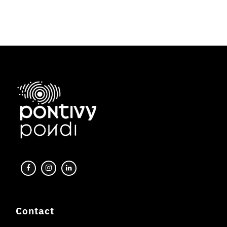
Contact