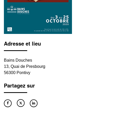
Adresse et lieu
Bains Douches
13, Quai de Presbourg
56300 Pontivy
Partagez sur