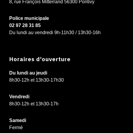
8, rue François Mitterrand 56300 Pontivy
Police municipale
02 97 28 31 85
Du lundi au vendredi 9h-11h30 / 13h30-16h
Horaires d'ouverture
Du lundi au jeudi
8h30-12h et 13h30-17h30
Vendredi
8h30-12h et 13h30-17h
Samedi
Fermé