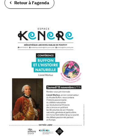
Retour à l'agenda