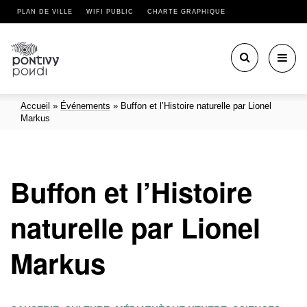
PLAN DE VILLE
WIFI PUBLIC
CHARTE GRAPHIQUE
Toggl
navig
Accueil
»
Événements
»
Buffon et l’Histoire naturelle par Lionel
Markus
Buffon et l’Histoire
naturelle par Lionel
Markus