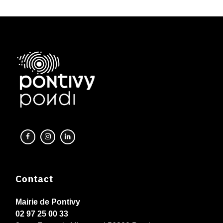
Contact
Mairie de Pontivy
02 97 25 00 33