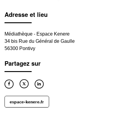
Adresse et lieu
Médiathèque - Espace Kenere
34 bis Rue du Général de Gaulle
56300 Pontivy
Partagez sur
espace-kenere.fr