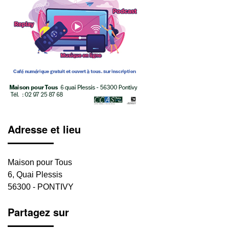
Adresse et lieu
Maison pour Tous
6, Quai Plessis
56300 - PONTIVY
Partagez sur