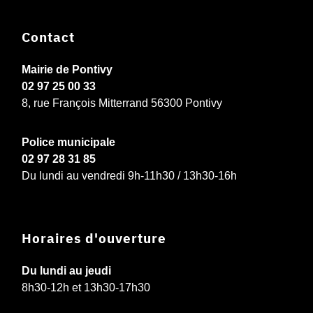
Contact
Mairie de Pontivy
02 97 25 00 33
8, rue François Mitterrand 56300 Pontivy
Police municipale
02 97 28 31 85
Du lundi au vendredi 9h-11h30 / 13h30-16h
Horaires d'ouverture
Du lundi au jeudi
8h30-12h et 13h30-17h30