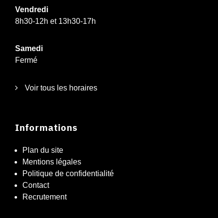
Vendredi
8h30-12h et 13h30-17h
Samedi
Fermé
Voir tous les horaires
Informations
Plan du site
Mentions légales
Politique de confidentialité
Contact
Recrutement