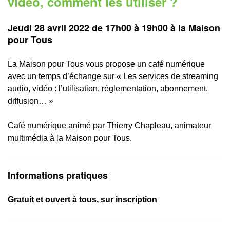
vidéo, comment les utiliser ?
Jeudi 28 avril 2022 de 17h00 à 19h00 à la Maison
pour Tous
La Maison pour Tous vous propose un café numérique
avec un temps d’échange sur « Les services de streaming
audio, vidéo : l’utilisation, réglementation, abonnement,
diffusion… »
Café numérique animé par Thierry Chapleau, animateur
multimédia à la Maison pour Tous.
Informations pratiques
Gratuit et ouvert à tous, sur inscription