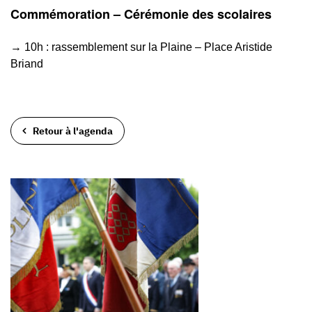
Commémoration – Cérémonie des scolaires
→ 10h : rassemblement sur la Plaine – Place Aristide
Briand
Retour à l'agenda