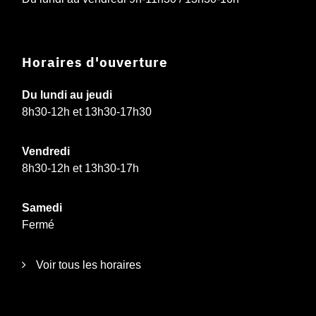
Horaires d'ouverture
Du lundi au jeudi
8h30-12h et 13h30-17h30
Vendredi
8h30-12h et 13h30-17h
Samedi
Fermé
Voir tous les horaires