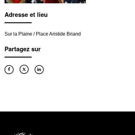
Adresse et lieu
Sur la Plaine / Place Aristide Briand
Partagez sur