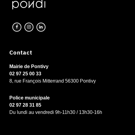
Contact
Mairie de Pontivy
02 97 25 00 33
8, rue François Mitterrand 56300 Pontivy
Police municipale
02 97 28 31 85
Du lundi au vendredi 9h-11h30 / 13h30-16h