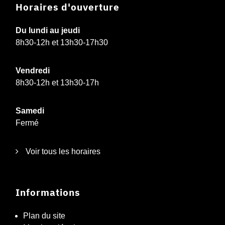
Horaires d'ouverture
Du lundi au jeudi
8h30-12h et 13h30-17h30
Vendredi
8h30-12h et 13h30-17h
Samedi
Fermé
Voir tous les horaires
Informations
Plan du site