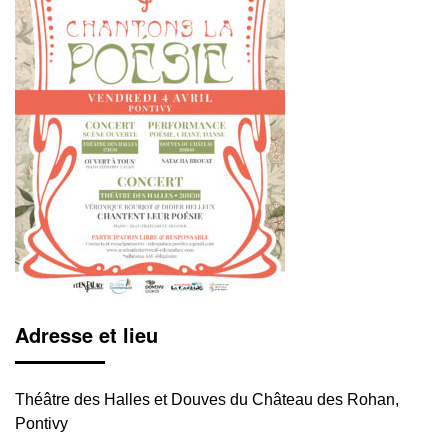
Adresse et lieu
Théâtre des Halles et Douves du Château des Rohan,
Pontivy