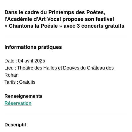
Dans le cadre du Printemps des Poètes,
l’Académie d’Art Vocal propose son festival
« Chantons la Poésie » avec 3 concerts gratuits
Informations pratiques
Date : 04 avril 2025
Lieu :
Théâtre des Halles et Douves du Château des
Rohan
Tarifs : Gratuits
Renseignements
Réservation
Descriptif :