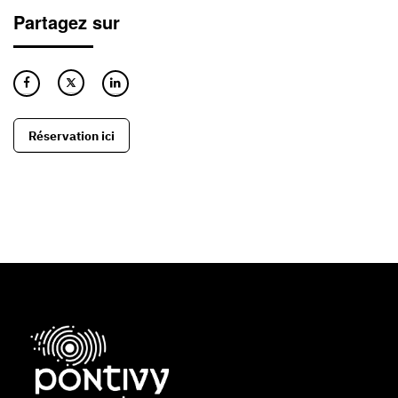
Partagez sur
Réservation ici