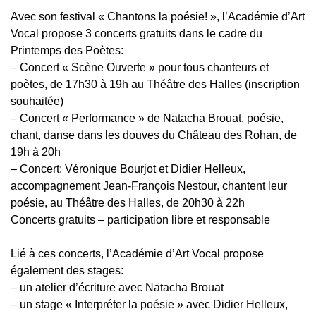
Avec son festival « Chantons la poésie! », l’Académie d’Art
Vocal propose 3 concerts gratuits dans le cadre du
Printemps des Poètes:
– Concert « Scène Ouverte » pour tous chanteurs et
poètes, de 17h30 à 19h au Théâtre des Halles (inscription
souhaitée)
– Concert « Performance » de Natacha Brouat, poésie,
chant, danse dans les douves du Château des Rohan, de
19h à 20h
– Concert: Véronique Bourjot et Didier Helleux,
accompagnement Jean-François Nestour, chantent leur
poésie, au Théâtre des Halles, de 20h30 à 22h
Concerts gratuits – participation libre et responsable
Lié à ces concerts, l’Académie d’Art Vocal propose
également des stages:
– un atelier d’écriture avec Natacha Brouat
– un stage « Interpréter la poésie » avec Didier Helleux,