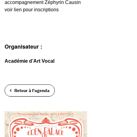
accompagnement Zéphyrin Causin
voir lien pour inscriptions
Organisateur :
Académie d’Art Vocal
Retour à l'agenda