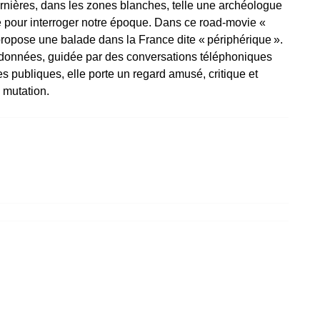
ernières, dans les zones blanches, telle une archéologue
 pour interroger notre époque. Dans ce road-movie «
ropose une balade dans la France dite « périphérique ».
données, guidée par des conversations téléphoniques
s publiques, elle porte un regard amusé, critique et
 mutation.