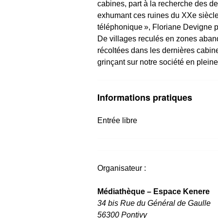
cabines, part à la recherche des d
exhumant ces ruines du XXe siècle
téléphonique », Floriane Devigne p
De villages reculés en zones aban
récoltées dans les dernières cabine
grinçant sur notre société en pleine
Informations pratiques
Entrée libre
Organisateur :
Médiathèque – Espace Kenere
34 bis Rue du Général de Gaulle
56300 Pontivy