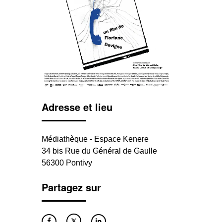
Adresse et lieu
Médiathèque - Espace Kenere
34 bis Rue du Général de Gaulle
56300 Pontivy
Partagez sur