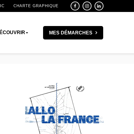
IC
CHARTE GRAPHIQUE
ÉCOUVRIR
MES DÉMARCHES