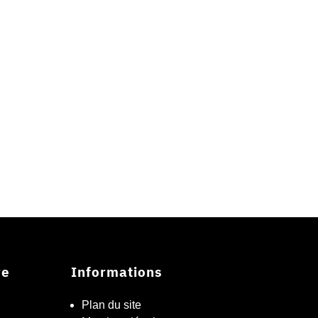
re
Informations
Plan du site