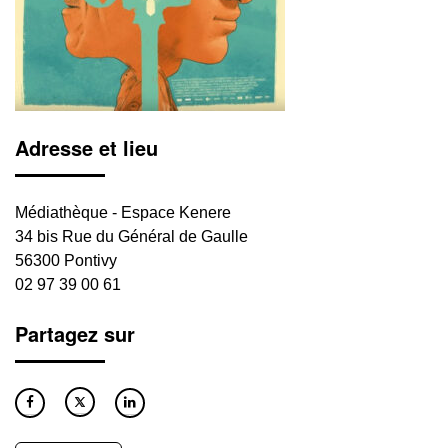
Adresse et lieu
Médiathèque - Espace Kenere
34 bis Rue du Général de Gaulle
56300 Pontivy
02 97 39 00 61
Partagez sur