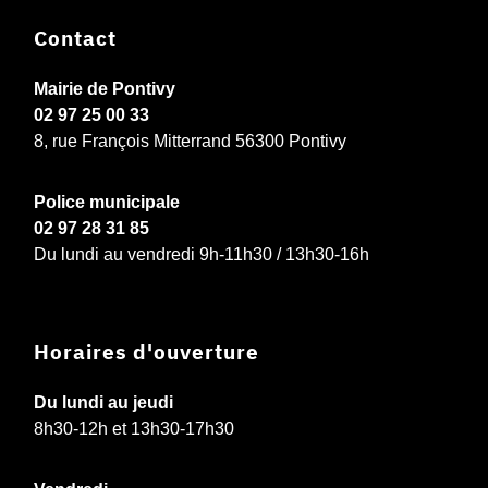
Contact
Mairie de Pontivy
02 97 25 00 33
8, rue François Mitterrand 56300 Pontivy
Police municipale
02 97 28 31 85
Du lundi au vendredi 9h-11h30 / 13h30-16h
Horaires d'ouverture
Du lundi au jeudi
8h30-12h et 13h30-17h30