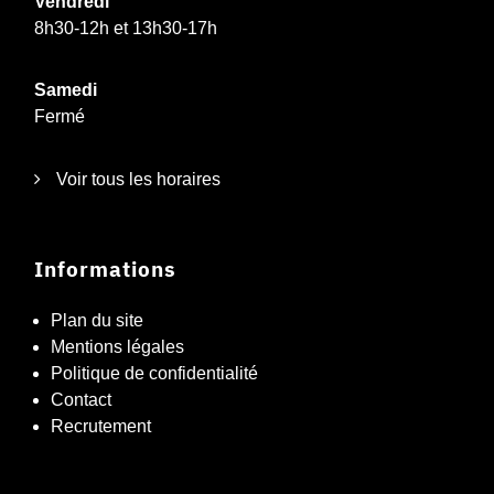
Vendredi
8h30-12h et 13h30-17h
Samedi
Fermé
Voir tous les horaires
Informations
Plan du site
Mentions légales
Politique de confidentialité
Contact
Recrutement