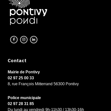
Contact
Mairie de Pontivy
02 97 25 00 33
8, rue François Mitterrand 56300 Pontivy
Police municipale
02 97 28 31 85
Du lundi au vendredi 9h-11h30 / 13h30-16h