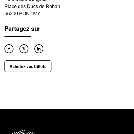
Place des Ducs de Rohan
56300 PONTIVY
Partagez sur
Achetez vos billets