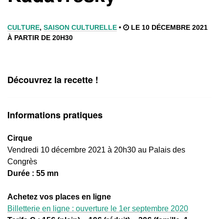
CULTURE
,
SAISON CULTURELLE
•
LE 10 DÉCEMBRE 2021
À PARTIR DE 20H30
Découvrez la recette !
Informations pratiques
Cirque
Vendredi 10 décembre 2021 à 20h30 au Palais des
Congrès
Durée : 55 mn
Achetez vos places en ligne
Billetterie en ligne : ouverture le 1er septembre 2020