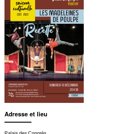
Adresse et lieu
Palais des Congrès