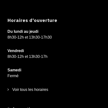
Horaires d'ouverture
Du lundi au jeudi
8h30-12h et 13h30-17h30
Vendredi
8h30-12h et 13h30-17h
Samedi
Fermé
Voir tous les horaires